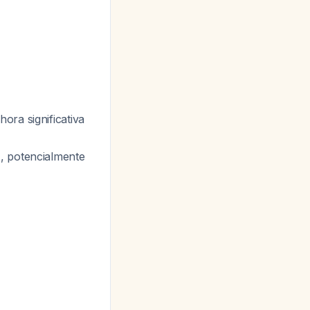
ora significativa
, potencialmente