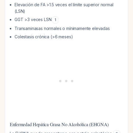
Elevación de FA >1.5 veces el límite superior normal
(LSN)
GGT >3 veces LSN
1
Transaminasas normales o mínimamente elevadas
Colestasis crónica (>6 meses)
Enfermedad Hepática Grasa No Alcohólica (EHGNA)