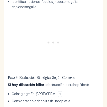
Identificar lesiones focales, hepatomegalia,
esplenomegalia
Paso 3: Evaluación Etiológica Según Contexto
Si hay dilatación biliar
(obstrucción extrahepática):
Colangiografía (CPRE/CPRM)
1
Considerar coledocolitiasis, neoplasia