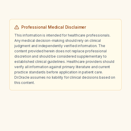
Professional Medical Disclaimer
This information is intended for healthcare professionals.
Any medical decision-making should rely on clinical
judgment and independently verified information. The
content provided herein does not replace professional
discretion and should be considered supplementary to
established clinical guidelines. Healthcare providers should
verify all information against primary literature and current
practice standards before application in patient care.
Dr.Oracle assumes no liability for clinical decisions based on
this content.