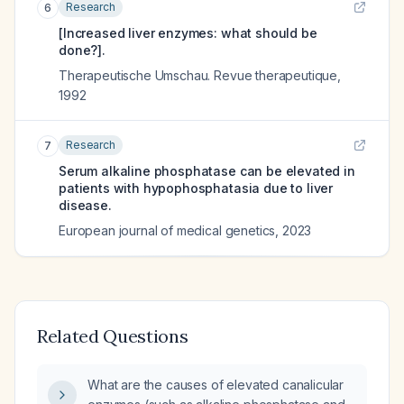
Research
6
[Increased liver enzymes: what should be
done?].
Therapeutische Umschau. Revue therapeutique
,
1992
Research
7
Serum alkaline phosphatase can be elevated in
patients with hypophosphatasia due to liver
disease.
European journal of medical genetics
,
2023
Related Questions
What are the causes of elevated canalicular