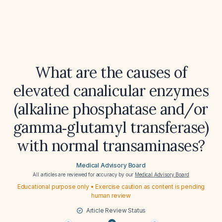
What are the causes of
elevated canalicular enzymes
(alkaline phosphatase and/or
gamma‑glutamyl transferase)
with normal transaminases?
Medical Advisory Board
All articles are reviewed for accuracy by our
Medical Advisory Board
Educational purpose only • Exercise caution as content is pending
human review
Article Review Status