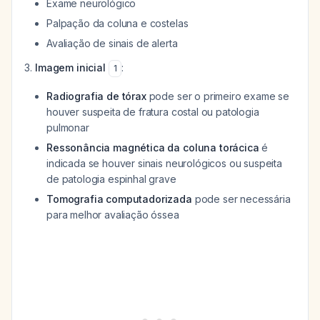
Exame neurológico
Palpação da coluna e costelas
Avaliação de sinais de alerta
Imagem inicial
:
1
Radiografia de tórax
pode ser o primeiro exame se
houver suspeita de fratura costal ou patologia
pulmonar
Ressonância magnética da coluna torácica
é
indicada se houver sinais neurológicos ou suspeita
de patologia espinhal grave
Tomografia computadorizada
pode ser necessária
para melhor avaliação óssea