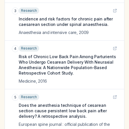
Research
3
Incidence and risk factors for chronic pain after
caesarean section under spinal anaesthesia.
Anaesthesia and intensive care
,
2009
Research
4
Risk of Chronic Low Back Pain Among Parturients
Who Undergo Cesarean Delivery With Neuraxial
Anesthesia: A Nationwide Population-Based
Retrospective Cohort Study.
Medicine
,
2016
Research
5
Does the anesthesia technique of cesarean
section cause persistent low back pain after
delivery? A retrospective analysis.
European spine journal : official publication of the