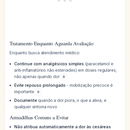
Tratamento Enquanto Aguarda Avaliação
Enquanto busca atendimento médico:
Continue com analgésicos simples
(paracetamol e
anti-inflamatórios não esteroides) em doses regulares,
não apenas quando dor
8
Evite repouso prolongado
- mobilização precoce é
importante
9
Documente
quando a dor piora, o que a alivia, e
qualquer sintoma novo
Armadilhas Comuns a Evitar
Não atribua automaticamente a dor às cesáreas