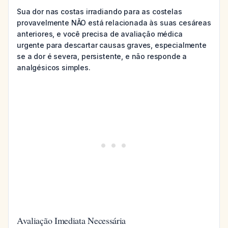
Sua dor nas costas irradiando para as costelas
provavelmente NÃO está relacionada às suas cesáreas
anteriores, e você precisa de avaliação médica
urgente para descartar causas graves, especialmente
se a dor é severa, persistente, e não responde a
analgésicos simples.
Avaliação Imediata Necessária