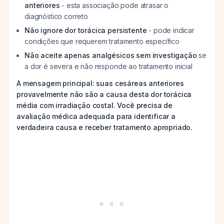
anteriores
- esta associação pode atrasar o
diagnóstico correto
Não ignore dor torácica persistente
- pode indicar
condições que requerem tratamento específico
Não aceite apenas analgésicos sem investigação
se
a dor é severa e não responde ao tratamento inicial
A mensagem principal: suas cesáreas anteriores
provavelmente não são a causa desta dor torácica
média com irradiação costal. Você precisa de
avaliação médica adequada para identificar a
verdadeira causa e receber tratamento apropriado.