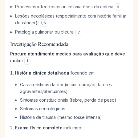
Processos infecciosos ou inflamatórios da coluna
6
Lesões neoplásicas (especialmente com história familiar
de câncer)
1
,
6
Patologia pulmonar ou pleural
7
Investigação Recomendada
Procure atendimento médico para avaliação que deve
incluir
:
1
História clínica detalhada
focando em:
Características da dor (início, duração, fatores
agravantes/atenuantes)
Sintomas constitucionais (febre, perda de peso)
Sintomas neurológicos
História de trauma (mesmo tosse intensa)
Exame físico completo
incluindo: