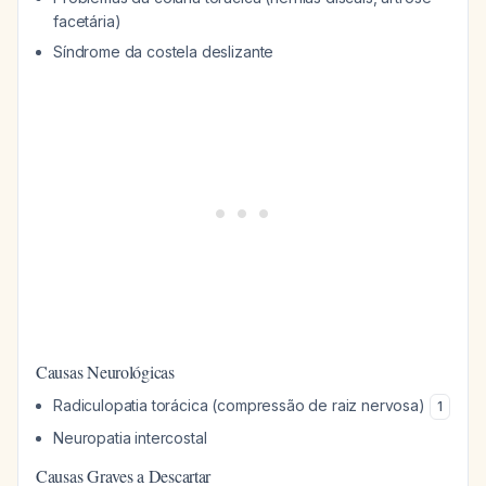
facetária)
Síndrome da costela deslizante
Causas Neurológicas
Radiculopatia torácica (compressão de raiz nervosa)
1
Neuropatia intercostal
Causas Graves a Descartar