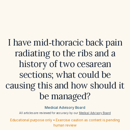
I have mid‑thoracic back pain
radiating to the ribs and a
history of two cesarean
sections; what could be
causing this and how should it
be managed?
Medical Advisory Board
All articles are reviewed for accuracy by our
Medical Advisory Board
Educational purpose only • Exercise caution as content is pending
human review