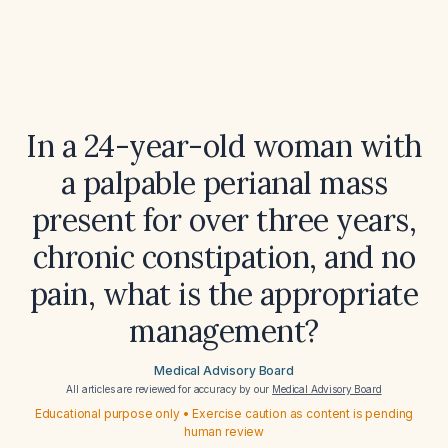
In a 24-year-old woman with
a palpable perianal mass
present for over three years,
chronic constipation, and no
pain, what is the appropriate
management?
Medical Advisory Board
All articles are reviewed for accuracy by our
Medical Advisory Board
Educational purpose only • Exercise caution as content is pending
human review