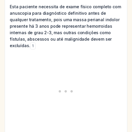
Esta paciente necessita de exame físico completo com
anuscopia para diagnóstico definitivo antes de
qualquer tratamento, pois uma massa perianal indolor
presente há 3 anos pode representar hemorroidas
internas de grau 2-3, mas outras condições como
fístulas, abscessos ou até malignidade devem ser
excluídas.
1