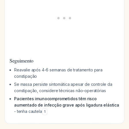
Seguimento
Reavalie após 4-6 semanas de tratamento para
constipação
Se massa persiste sintomática apesar de controle da
constipação, considere técnicas não-operatórias
Pacientes imunocomprometidos têm risco
aumentado de infecção grave após ligadura elástica
- tenha cautela
1