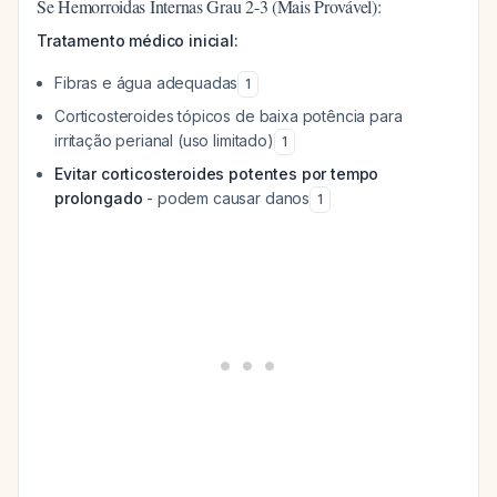
Se Hemorroidas Internas Grau 2-3 (Mais Provável):
Tratamento médico inicial:
Fibras e água adequadas
1
Corticosteroides tópicos de baixa potência para
irritação perianal (uso limitado)
1
Evitar corticosteroides potentes por tempo
prolongado
- podem causar danos
1