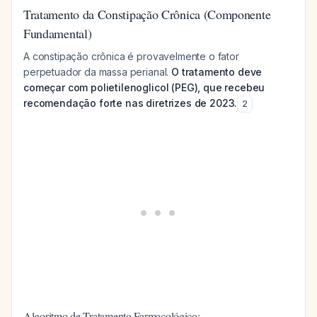
Tratamento da Constipação Crônica (Componente
Fundamental)
A constipação crônica é provavelmente o fator
perpetuador da massa perianal.
O tratamento deve
começar com polietilenoglicol (PEG), que recebeu
recomendação forte nas diretrizes de 2023.
2
Algoritmo de Tratamento Farmacológico: