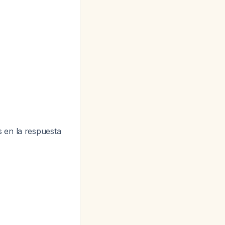
s en la respuesta