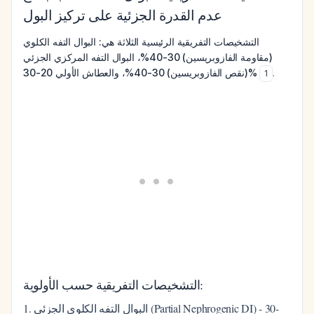
عدم القدرة الجزئية على تركيز البول
التشخيصات التفريقية الرئيسية الثلاثة هي: البوال التفه الكلوي
(مقاومة الفازوبريسين) 30-40%، البوال التفه المركزي الجزئي
(نقص الفازوبريسين) 30-40%، والعطاش الأولي 20-30%
.
1
التشخيصات التفريقية حسب الأولوية:
1. البوال التفه الكلوي الجزئي (Partial Nephrogenic DI) - 30-