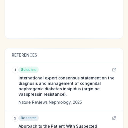
REFERENCES
Guideline
1
international expert consensus statement on the
diagnosis and management of congenital
nephrogenic diabetes insipidus (arginine
vasopressin resistance).
Nature Reviews Nephrology
,
2025
Research
2
Approach to the Patient With Suspected