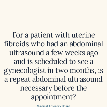
For a patient with uterine
fibroids who had an abdominal
ultrasound a few weeks ago
and is scheduled to see a
gynecologist in two months, is
a repeat abdominal ultrasound
necessary before the
appointment?
Medical Advisory Board