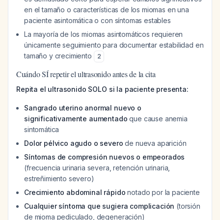
en el tamaño o características de los miomas en una
paciente asintomática o con síntomas estables
La mayoría de los miomas asintomáticos requieren
únicamente seguimiento para documentar estabilidad en
tamaño y crecimiento
2
Cuándo SÍ repetir el ultrasonido antes de la cita
Repita el ultrasonido SOLO si la paciente presenta:
Sangrado uterino anormal nuevo o
significativamente aumentado
que cause anemia
sintomática
Dolor pélvico agudo o severo
de nueva aparición
Síntomas de compresión nuevos o empeorados
(frecuencia urinaria severa, retención urinaria,
estreñimiento severo)
Crecimiento abdominal rápido
notado por la paciente
Cualquier síntoma que sugiera complicación
(torsión
de mioma pediculado, degeneración)