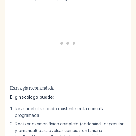
Estrategia recomendada
El ginecólogo puede:
Revisar el ultrasonido existente en la consulta
programada
Realizar examen físico completo (abdominal, especular
y bimanual) para evaluar cambios en tamaño,