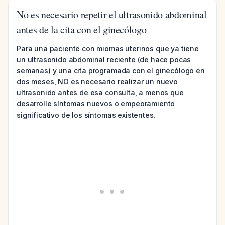
No es necesario repetir el ultrasonido abdominal
antes de la cita con el ginecólogo
Para una paciente con miomas uterinos que ya tiene
un ultrasonido abdominal reciente (de hace pocas
semanas) y una cita programada con el ginecólogo en
dos meses, NO es necesario realizar un nuevo
ultrasonido antes de esa consulta, a menos que
desarrolle síntomas nuevos o empeoramiento
significativo de los síntomas existentes.