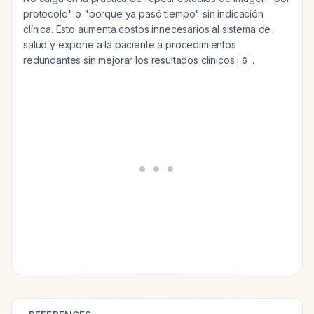
protocolo" o "porque ya pasó tiempo" sin indicación
clínica. Esto aumenta costos innecesarios al sistema de
salud y expone a la paciente a procedimientos
redundantes sin mejorar los resultados clínicos
.
6