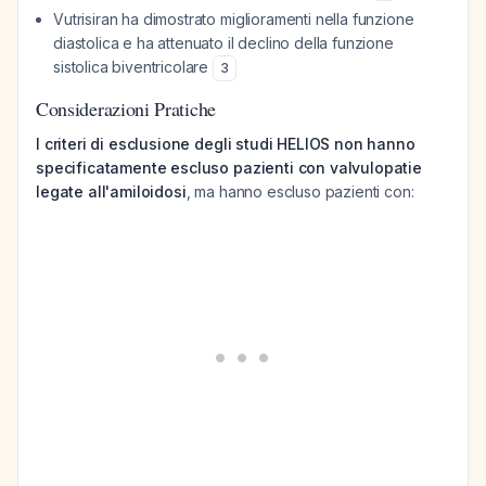
Vutrisiran ha dimostrato miglioramenti nella funzione
diastolica e ha attenuato il declino della funzione
sistolica biventricolare
3
Considerazioni Pratiche
I criteri di esclusione degli studi HELIOS non hanno
specificatamente escluso pazienti con valvulopatie
legate all'amiloidosi
, ma hanno escluso pazienti con: