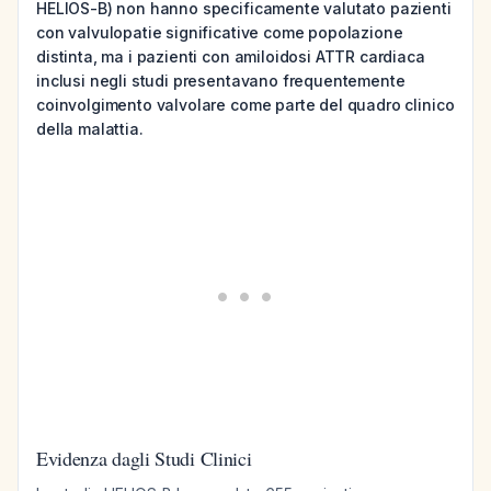
HELIOS-B) non hanno specificamente valutato pazienti
con valvulopatie significative come popolazione
distinta, ma i pazienti con amiloidosi ATTR cardiaca
inclusi negli studi presentavano frequentemente
coinvolgimento valvolare come parte del quadro clinico
della malattia.
Evidenza dagli Studi Clinici