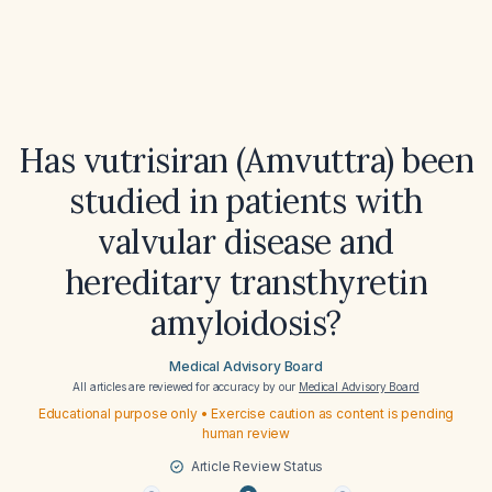
Has vutrisiran (Amvuttra) been
studied in patients with
valvular disease and
hereditary transthyretin
amyloidosis?
Medical Advisory Board
All articles are reviewed for accuracy by our
Medical Advisory Board
Educational purpose only • Exercise caution as content is pending
human review
Article Review Status