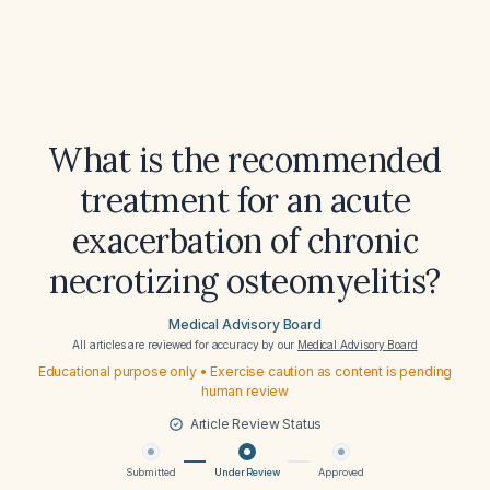
What is the recommended
treatment for an acute
exacerbation of chronic
necrotizing osteomyelitis?
Medical Advisory Board
All articles are reviewed for accuracy by our
Medical Advisory Board
Educational purpose only • Exercise caution as content is pending
human review
Article Review Status
Submitted
Under Review
Approved