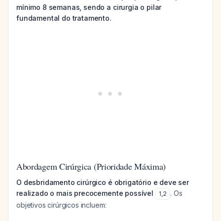
mínimo 8 semanas, sendo a cirurgia o pilar
fundamental do tratamento.
Abordagem Cirúrgica (Prioridade Máxima)
O desbridamento cirúrgico é obrigatório e deve ser
realizado o mais precocemente possível
. Os
1
,
2
objetivos cirúrgicos incluem: