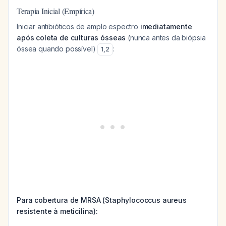
Terapia Inicial (Empírica)
Iniciar antibióticos de amplo espectro
imediatamente
após coleta de culturas ósseas
(nunca antes da biópsia
óssea quando possível)
:
1
,
2
Para cobertura de MRSA (Staphylococcus aureus
resistente à meticilina):