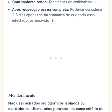
Com implante retido:
12 semanas de antibióticos
5
Após ressecção óssea completa:
Pode-se considerar
2-5 dias apenas se há confiança de que todo osso
infectado foi removido
5
Monitoramento
Não usar achados radiográficos isolados ou
marcadores inflamatórios persistentes como critério de