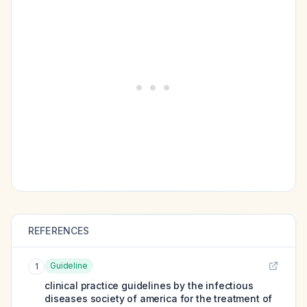
REFERENCES
Guideline
1
clinical practice guidelines by the infectious
diseases society of america for the treatment of