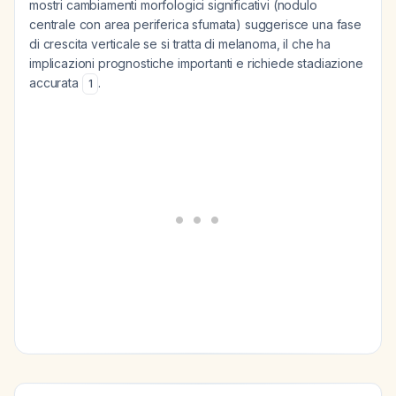
mostri cambiamenti morfologici significativi (nodulo
centrale con area periferica sfumata) suggerisce una fase
di crescita verticale se si tratta di melanoma, il che ha
implicazioni prognostiche importanti e richiede stadiazione
accurata
.
1