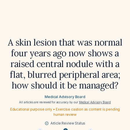
A skin lesion that was normal
four years ago now shows a
raised central nodule with a
flat, blurred peripheral area;
how should it be managed?
Medical Advisory Board
All articles are reviewed for accuracy by our
Medical Advisory Board
Educational purpose only • Exercise caution as content is pending
human review
Article Review Status