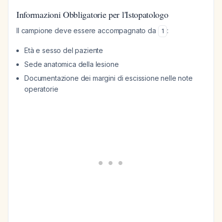
Informazioni Obbligatorie per l'Istopatologo
Il campione deve essere accompagnato da
:
1
Età e sesso del paziente
Sede anatomica della lesione
Documentazione dei margini di escissione nelle note
operatorie