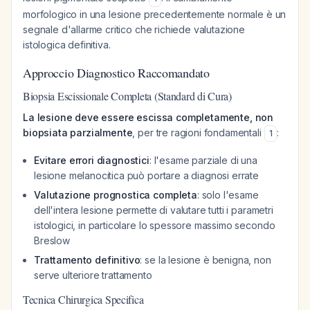
morfologico in una lesione precedentemente normale è un
segnale d'allarme critico che richiede valutazione
istologica definitiva.
Approccio Diagnostico Raccomandato
Biopsia Escissionale Completa (Standard di Cura)
La lesione deve essere escissa completamente, non
biopsiata parzialmente
, per tre ragioni fondamentali
:
1
Evitare errori diagnostici
: l'esame parziale di una
lesione melanocitica può portare a diagnosi errate
Valutazione prognostica completa
: solo l'esame
dell'intera lesione permette di valutare tutti i parametri
istologici, in particolare lo spessore massimo secondo
Breslow
Trattamento definitivo
: se la lesione è benigna, non
serve ulteriore trattamento
Tecnica Chirurgica Specifica