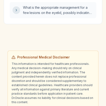
What is the appropriate management for a
few lesions on the eyelid, possibly indicating
herpes zoster ophthalmicus?
Professional Medical Disclaimer
This information is intended for healthcare professionals.
Any medical decision-making should rely on clinical
judgment and independently verified information. The
content provided herein does not replace professional
discretion and should be considered supplementary to
established clinical guidelines. Healthcare providers should
verify all information against primary literature and current
practice standards before application in patient care.
Dr.Oracle assumes no liability for clinical decisions based on
this content.