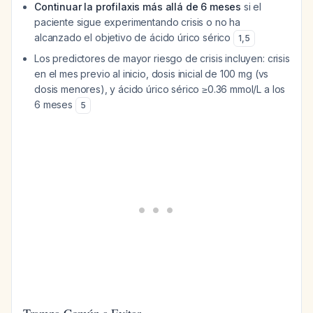
Continuar la profilaxis más allá de 6 meses
si el
paciente sigue experimentando crisis o no ha
alcanzado el objetivo de ácido úrico sérico
1
,
5
Los predictores de mayor riesgo de crisis incluyen: crisis
en el mes previo al inicio, dosis inicial de 100 mg (vs
dosis menores), y ácido úrico sérico ≥0.36 mmol/L a los
6 meses
5