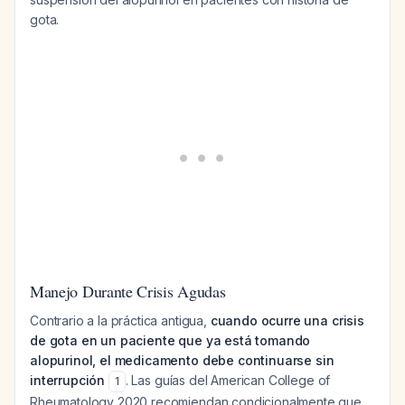
gota.
Manejo Durante Crisis Agudas
Contrario a la práctica antigua,
cuando ocurre una crisis
de gota en un paciente que ya está tomando
alopurinol, el medicamento debe continuarse sin
interrupción
. Las guías del American College of
1
Rheumatology 2020 recomiendan condicionalmente que