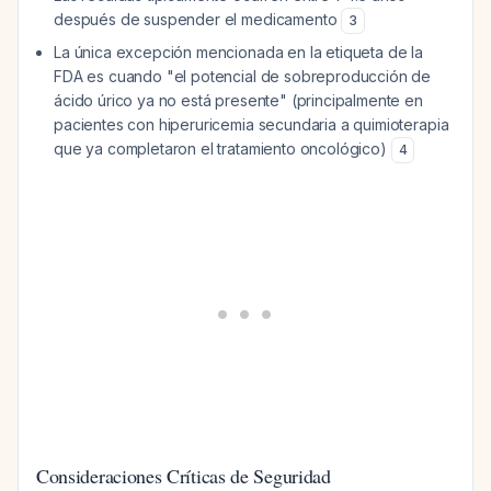
después de suspender el medicamento
3
La única excepción mencionada en la etiqueta de la
FDA es cuando "el potencial de sobreproducción de
ácido úrico ya no está presente" (principalmente en
pacientes con hiperuricemia secundaria a quimioterapia
que ya completaron el tratamiento oncológico)
4
Consideraciones Críticas de Seguridad