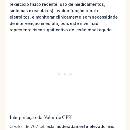
(exercício físico recente, uso de medicamentos,
sintomas musculares), avaliar função renal e
eletrólitos, e monitorar clinicamente sem necessidade
de intervenção imediata, pois este nível não
representa risco significativo de lesão renal aguda.
Interpretação do Valor de CPK
O valor de 767 U/L está
moderadamente elevado
mas