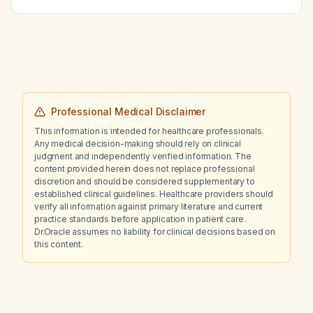
Professional Medical Disclaimer
This information is intended for healthcare professionals.
Any medical decision-making should rely on clinical
judgment and independently verified information. The
content provided herein does not replace professional
discretion and should be considered supplementary to
established clinical guidelines. Healthcare providers should
verify all information against primary literature and current
practice standards before application in patient care.
Dr.Oracle assumes no liability for clinical decisions based on
this content.