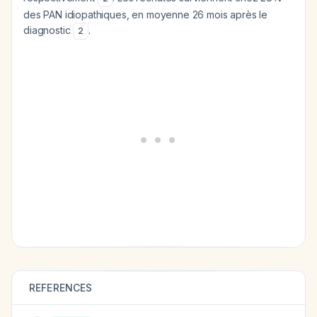
des PAN idiopathiques, en moyenne 26 mois après le
diagnostic
.
2
REFERENCES