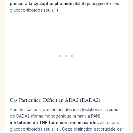
passer à la cyclophosphamide
plutôt qu'augmenter les
glucocorticoïdes seuls
1
Cas Particulier: Déficit en ADA2 (DADA2)
Pour les patients présentant des manifestations cliniques
de DADA2 (forme monogénique mimant la PAN):
inhibiteurs du TNF fortement recommandés
plutôt que
glucocorticoïdes seuls
. Cette distinction est cruciale car
1