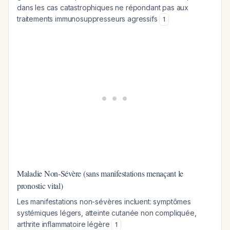
dans les cas catastrophiques ne répondant pas aux
traitements immunosuppresseurs agressifs
1
Maladie Non-Sévère (sans manifestations menaçant le
pronostic vital)
Les manifestations non-sévères incluent: symptômes
systémiques légers, atteinte cutanée non compliquée,
arthrite inflammatoire légère
1