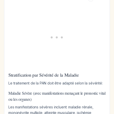
Stratification par Sévérité de la Maladie
Le traitement de la PAN doit être adapté selon la sévérité:
Maladie Sévère (avec manifestations menaçant le pronostic vital
ou les organes)
Les manifestations sévères incluent: maladie rénale,
mononévrite multiple, atteinte musculaire, ischémie