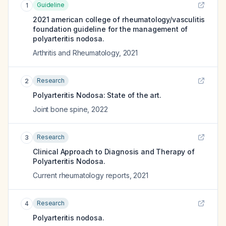
Guideline
1
2021 american college of rheumatology/vasculitis
foundation guideline for the management of
polyarteritis nodosa.
Arthritis and Rheumatology
,
2021
Research
2
Polyarteritis Nodosa: State of the art.
Joint bone spine
,
2022
Research
3
Clinical Approach to Diagnosis and Therapy of
Polyarteritis Nodosa.
Current rheumatology reports
,
2021
Research
4
Polyarteritis nodosa.