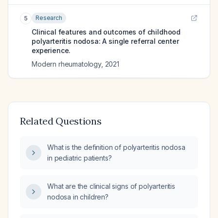
Research
5
Clinical features and outcomes of childhood
polyarteritis nodosa: A single referral center
experience.
Modern rheumatology
,
2021
Related Questions
What is the definition of polyarteritis nodosa
in pediatric patients?
What are the clinical signs of polyarteritis
nodosa in children?