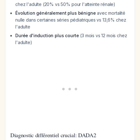
chez l'adulte (20% vs 50% pour l'atteinte rénale)
Évolution généralement plus bénigne
avec mortalité
nulle dans certaines séries pédiatriques vs 13,6% chez
l'adulte
Durée d'induction plus courte
(3 mois vs 12 mois chez
l'adulte)
Diagnostic différentiel crucial: DADA2