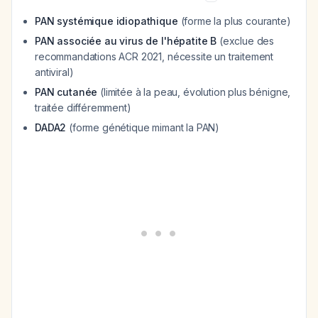
PAN systémique idiopathique
(forme la plus courante)
PAN associée au virus de l'hépatite B
(exclue des
recommandations ACR 2021, nécessite un traitement
antiviral)
PAN cutanée
(limitée à la peau, évolution plus bénigne,
traitée différemment)
DADA2
(forme génétique mimant la PAN)