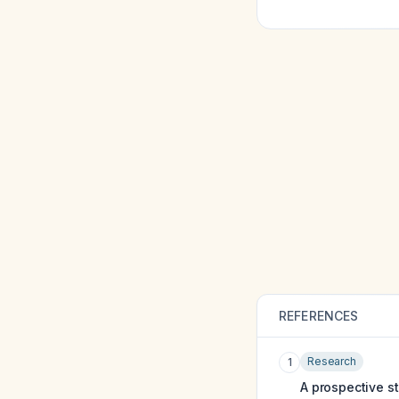
REFERENCES
Research
1
A prospective st