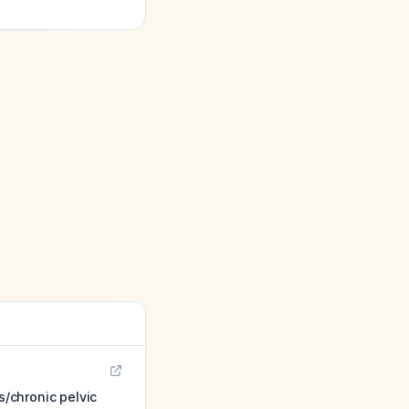
s/chronic pelvic