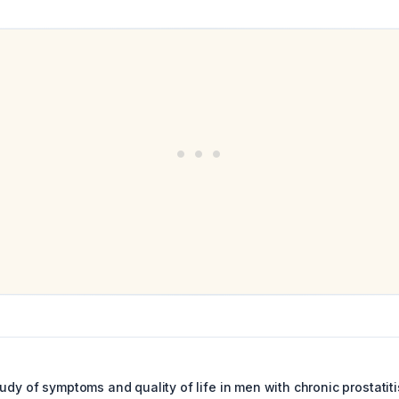
udy of symptoms and quality of life in men with chronic prostatiti