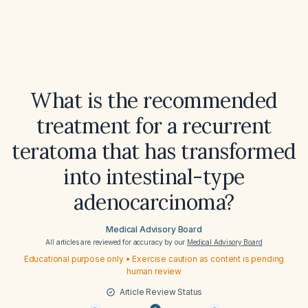
What is the recommended
treatment for a recurrent
teratoma that has transformed
into intestinal-type
adenocarcinoma?
Medical Advisory Board
All articles are reviewed for accuracy by our
Medical Advisory Board
Educational purpose only • Exercise caution as content is pending
human review
Article Review Status