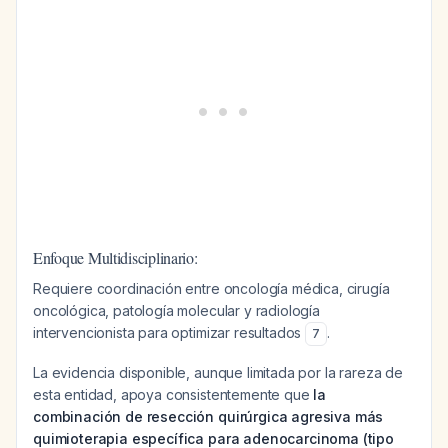
Enfoque Multidisciplinario:
Requiere coordinación entre oncología médica, cirugía
oncológica, patología molecular y radiología
intervencionista para optimizar resultados
.
7
La evidencia disponible, aunque limitada por la rareza de
esta entidad, apoya consistentemente que
la
combinación de resección quirúrgica agresiva más
quimioterapia específica para adenocarcinoma (tipo