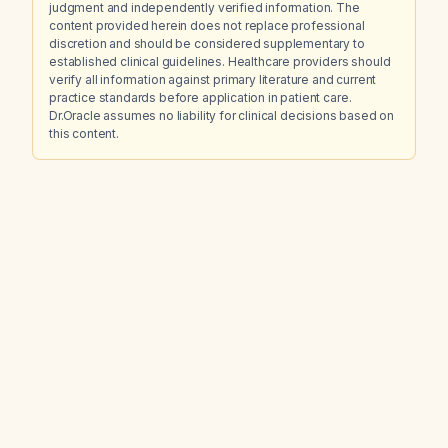
judgment and independently verified information. The
content provided herein does not replace professional
discretion and should be considered supplementary to
established clinical guidelines. Healthcare providers should
verify all information against primary literature and current
practice standards before application in patient care.
Dr.Oracle assumes no liability for clinical decisions based on
this content.