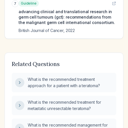
Guideline
7
advancing clinical and translational research in
germ cell tumours (gct): recommendations from
the malignant germ cell international consortium.
British Journal of Cancer
,
2022
Related Questions
What is the recommended treatment
approach for a patient with a teratoma?
What is the recommended treatment for
metastatic unresectable teratoma?
What is the recommended management for