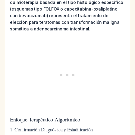
quimioterapia basada en el tipo histológico específico
(esquemas tipo FOLFOX o capecitabina-oxaliplatino
con bevacizumab) representa el tratamiento de
elección para teratomas con transformación maligna
somática a adenocarcinoma intestinal.
Enfoque Terapéutico Algorítmico
1. Confirmación Diagnóstica y Estadificación