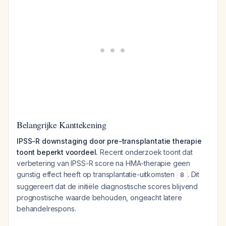
Belangrijke Kanttekening
IPSS-R downstaging door pre-transplantatie therapie
toont beperkt voordeel.
Recent onderzoek toont dat
verbetering van IPSS-R score na HMA-therapie geen
gunstig effect heeft op transplantatie-uitkomsten
. Dit
8
suggereert dat de initiële diagnostische scores blijvend
prognostische waarde behouden, ongeacht latere
behandelrespons.