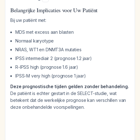
Belangrijke Implicaties voor Uw Patiënt
Bij uw patiënt met:
MDS met excess aan blasten
Normaal karyotype
NRAS, WT1 en DNMT3A mutaties
IPSS intermediair 2 (prognose 1.2 jaar)
R-IPSS high (prognose 1.6 jaar)
IPSS-M very high (prognose 1 jaar)
Deze prognostische tijden gelden zonder behandeling.
De patiënt is echter gestart in de SELECT-studie, wat
betekent dat de werkelijke prognose kan verschillen van
deze onbehandelde voorspellingen.