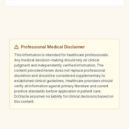
what malaria chemoprophylaxis options are
appropriate and are there any renal dosing
considerations?
Professional Medical Disclaimer
This information is intended for healthcare professionals.
Any medical decision-making should rely on clinical
judgment and independently verified information. The
content provided herein does not replace professional
discretion and should be considered supplementary to
established clinical guidelines. Healthcare providers should
verify all information against primary literature and current
practice standards before application in patient care.
Dr.Oracle assumes no liability for clinical decisions based on
this content.