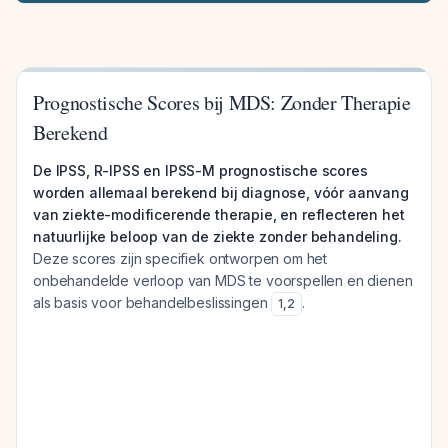
Prognostische Scores bij MDS: Zonder Therapie
Berekend
De IPSS, R-IPSS en IPSS-M prognostische scores
worden allemaal berekend bij diagnose, vóór aanvang
van ziekte-modificerende therapie, en reflecteren het
natuurlijke beloop van de ziekte zonder behandeling.
Deze scores zijn specifiek ontworpen om het
onbehandelde verloop van MDS te voorspellen en dienen
als basis voor behandelbeslissingen
.
1
,
2