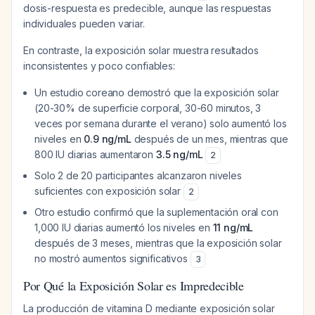
dosis-respuesta es predecible, aunque las respuestas
individuales pueden variar.
En contraste, la exposición solar muestra resultados
inconsistentes y poco confiables:
Un estudio coreano demostró que la exposición solar
(20-30% de superficie corporal, 30-60 minutos, 3
veces por semana durante el verano) solo aumentó los
niveles en
0.9 ng/mL
después de un mes, mientras que
800 IU diarias aumentaron
3.5 ng/mL
2
Solo 2 de 20 participantes alcanzaron niveles
suficientes con exposición solar
2
Otro estudio confirmó que la suplementación oral con
1,000 IU diarias aumentó los niveles en
11 ng/mL
después de 3 meses, mientras que la exposición solar
no mostró aumentos significativos
3
Por Qué la Exposición Solar es Impredecible
La producción de vitamina D mediante exposición solar