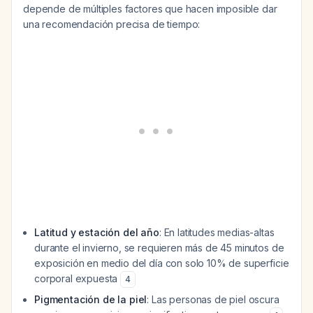
depende de múltiples factores que hacen imposible dar
una recomendación precisa de tiempo:
Latitud y estación del año
: En latitudes medias-altas
durante el invierno, se requieren más de 45 minutos de
exposición en medio del día con solo 10% de superficie
corporal expuesta
4
Pigmentación de la piel
: Las personas de piel oscura