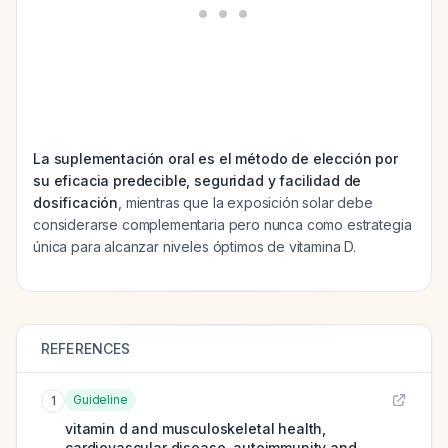
La suplementación oral es el método de elección por
su eficacia predecible, seguridad y facilidad de
dosificación
, mientras que la exposición solar debe
considerarse complementaria pero nunca como estrategia
única para alcanzar niveles óptimos de vitamina D.
REFERENCES
Guideline
1
vitamin d and musculoskeletal health,
cardiovascular disease, autoimmunity and