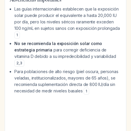
Las guías internacionales establecen que la exposición
solar puede producir el equivalente a hasta 20,000 IU
por día, pero los niveles séricos raramente exceden
100 ng/mL en sujetos sanos con exposición prolongada
1
No se recomienda la exposición solar como
estrategia primaria
para corregir deficiencia de
vitamina D debido a su impredecibilidad y variabilidad
2
,
3
Para poblaciones de alto riesgo (piel oscura, personas
veladas, institucionalizados, mayores de 65 años), se
recomienda suplementación directa de 800 IU/día sin
necesidad de medir niveles basales
1