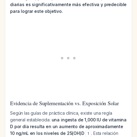
diarias es significativamente más efectiva y predecible
para lograr este objetivo.
Evidencia de Suplementación vs. Exposición Solar
Según las guías de práctica clínica, existe una regla
general establecida:
una ingesta de 1,000 IU de vitamina
D por día resulta en un aumento de aproximadamente
10 ng/mL en los niveles de 25(OH)D
. Esta relación
1