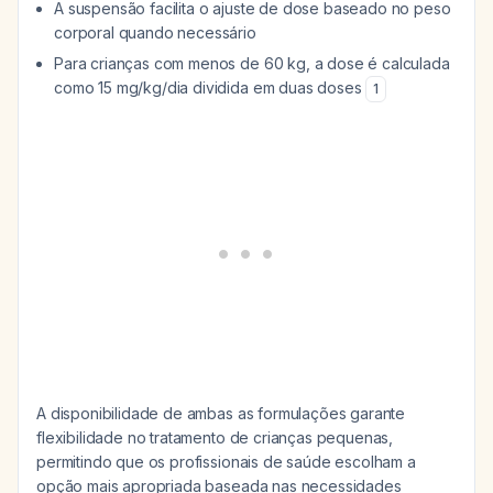
A suspensão facilita o ajuste de dose baseado no peso
corporal quando necessário
Para crianças com menos de 60 kg, a dose é calculada
como 15 mg/kg/dia dividida em duas doses
1
A disponibilidade de ambas as formulações garante
flexibilidade no tratamento de crianças pequenas,
permitindo que os profissionais de saúde escolham a
opção mais apropriada baseada nas necessidades