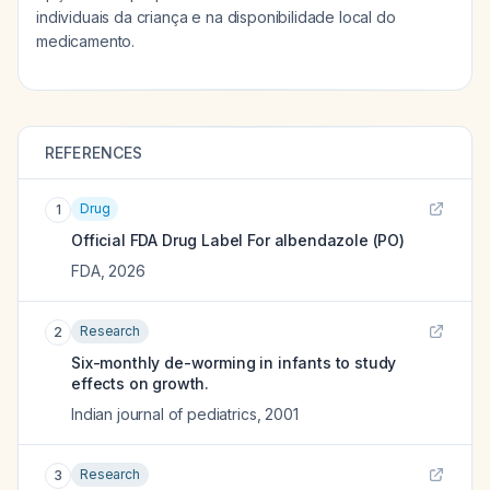
individuais da criança e na disponibilidade local do
medicamento.
REFERENCES
Drug
1
Official FDA Drug Label For
albendazole (PO)
FDA
,
2026
Research
2
Six-monthly de-worming in infants to study
effects on growth.
Indian journal of pediatrics
,
2001
Research
3