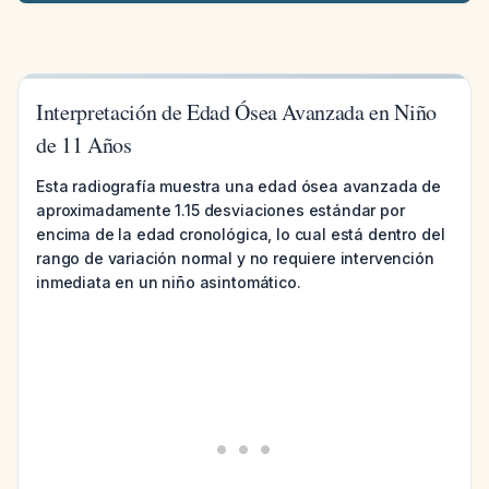
Interpretación de Edad Ósea Avanzada en Niño
de 11 Años
Esta radiografía muestra una edad ósea avanzada de
aproximadamente 1.15 desviaciones estándar por
encima de la edad cronológica, lo cual está dentro del
rango de variación normal y no requiere intervención
inmediata en un niño asintomático.