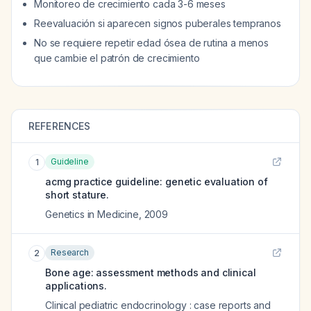
Monitoreo de crecimiento cada 3-6 meses
Reevaluación si aparecen signos puberales tempranos
No se requiere repetir edad ósea de rutina a menos
que cambie el patrón de crecimiento
REFERENCES
Guideline
1
acmg practice guideline: genetic evaluation of
short stature.
Genetics in Medicine
,
2009
Research
2
Bone age: assessment methods and clinical
applications.
Clinical pediatric endocrinology : case reports and