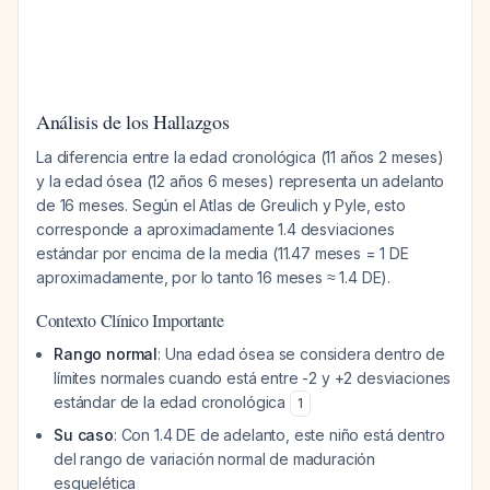
Análisis de los Hallazgos
La diferencia entre la edad cronológica (11 años 2 meses)
y la edad ósea (12 años 6 meses) representa un adelanto
de 16 meses. Según el Atlas de Greulich y Pyle, esto
corresponde a aproximadamente 1.4 desviaciones
estándar por encima de la media (11.47 meses = 1 DE
aproximadamente, por lo tanto 16 meses ≈ 1.4 DE).
Contexto Clínico Importante
Rango normal
: Una edad ósea se considera dentro de
límites normales cuando está entre -2 y +2 desviaciones
estándar de la edad cronológica
1
Su caso
: Con 1.4 DE de adelanto, este niño está dentro
del rango de variación normal de maduración
esquelética