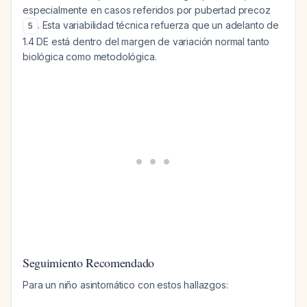
especialmente en casos referidos por pubertad precoz
. Esta variabilidad técnica refuerza que un adelanto de
5
1.4 DE está dentro del margen de variación normal tanto
biológica como metodológica.
Seguimiento Recomendado
Para un niño asintomático con estos hallazgos: