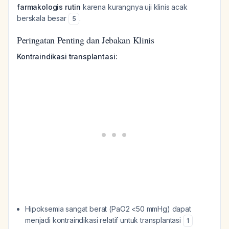
farmakologis rutin
karena kurangnya uji klinis acak
berskala besar
.
5
Peringatan Penting dan Jebakan Klinis
Kontraindikasi transplantasi:
Hipoksemia sangat berat (PaO2 <50 mmHg) dapat
menjadi kontraindikasi relatif untuk transplantasi
1