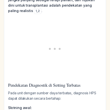
dini untuk transplantasi adalah pendekatan yang
paling realistis
.
1
,
2
Pendekatan Diagnostik di Setting Terbatas
Pada unit dengan sumber daya terbatas, diagnosis HPS
dapat dilakukan secara bertahap:
Skrining awal: