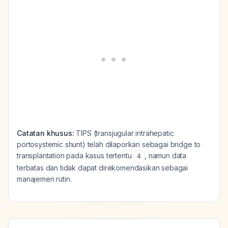
Catatan khusus:
TIPS (transjugular intrahepatic
portosystemic shunt) telah dilaporkan sebagai bridge to
transplantation pada kasus tertentu
, namun data
4
terbatas dan tidak dapat direkomendasikan sebagai
manajemen rutin.