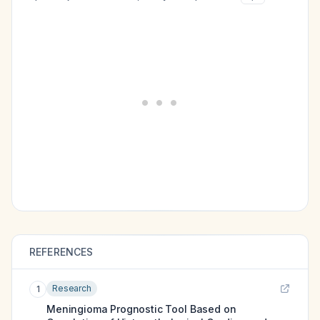
REFERENCES
Research
1
Meningioma Prognostic Tool Based on