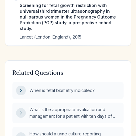
Screening for fetal growth restriction with
universal third trimester ultrasonography in
nulliparous women in the Pregnancy Outcome
Prediction (POP) study: a prospective cohort
study.
Lancet (London, England)
,
2015
Related Questions
When is fetal biometry indicated?
What is the appropriate evaluation and
management for a patient with ten days of
diarrhea and fever?
How should a urine culture reporting