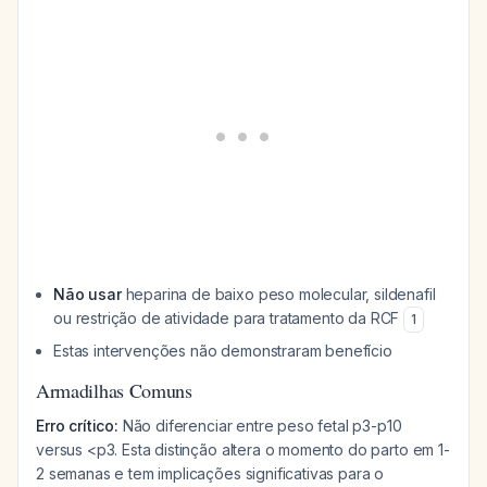
Não usar
heparina de baixo peso molecular, sildenafil
ou restrição de atividade para tratamento da RCF
1
Estas intervenções não demonstraram benefício
Armadilhas Comuns
Erro crítico:
Não diferenciar entre peso fetal p3-p10
versus <p3. Esta distinção altera o momento do parto em 1-
2 semanas e tem implicações significativas para o