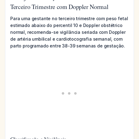
Terceiro Trimestre com Doppler Normal
Para uma gestante no terceiro trimestre com peso fetal
estimado abaixo do percentil 10 e Doppler obstétrico
normal, recomenda-se vigilância seriada com Doppler
de artéria umbilical e cardiotocografia semanal, com
parto programado entre 38-39 semanas de gestação.