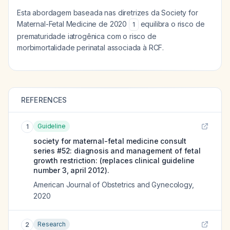
Esta abordagem baseada nas diretrizes da Society for
Maternal-Fetal Medicine de 2020
equilibra o risco de
1
prematuridade iatrogênica com o risco de
morbimortalidade perinatal associada à RCF.
REFERENCES
Guideline
1
society for maternal-fetal medicine consult
series #52: diagnosis and management of fetal
growth restriction: (replaces clinical guideline
number 3, april 2012).
American Journal of Obstetrics and Gynecology
,
2020
Research
2