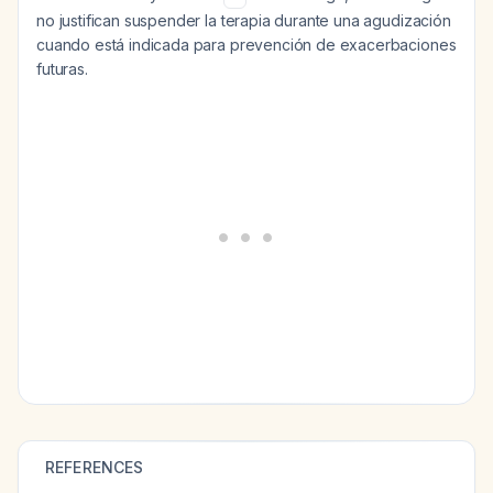
no justifican suspender la terapia durante una agudización
cuando está indicada para prevención de exacerbaciones
futuras.
REFERENCES