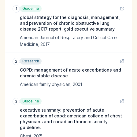
Guideline
1
global strategy for the diagnosis, management,
and prevention of chronic obstructive lung
disease 2017 report. gold executive summary.
American Journal of Respiratory and Critical Care
Medicine
,
2017
Research
2
COPD: management of acute exacerbations and
chronic stable disease.
American family physician
,
2001
Guideline
3
executive summary: prevention of acute
exacerbation of copd: american college of chest
physicians and canadian thoracic society
guideline.
Chest
,
2015