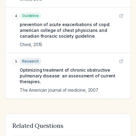
Guideline
4
prevention of acute exacerbations of copd:
american college of chest physicians and
canadian thoracic society guideline.
Chest
,
2015
Research
5
Optimizing treatment of chronic obstructive
pulmonary disease: an assessment of current
therapies.
The American journal of medicine
,
2007
Related Questions