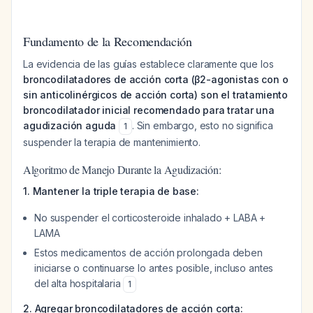
Fundamento de la Recomendación
La evidencia de las guías establece claramente que los
broncodilatadores de acción corta (β2-agonistas con o
sin anticolinérgicos de acción corta) son el tratamiento
broncodilatador inicial recomendado para tratar una
agudización aguda
. Sin embargo, esto no significa
1
suspender la terapia de mantenimiento.
Algoritmo de Manejo Durante la Agudización:
1. Mantener la triple terapia de base:
No suspender el corticosteroide inhalado + LABA +
LAMA
Estos medicamentos de acción prolongada deben
iniciarse o continuarse lo antes posible, incluso antes
del alta hospitalaria
1
2. Agregar broncodilatadores de acción corta: