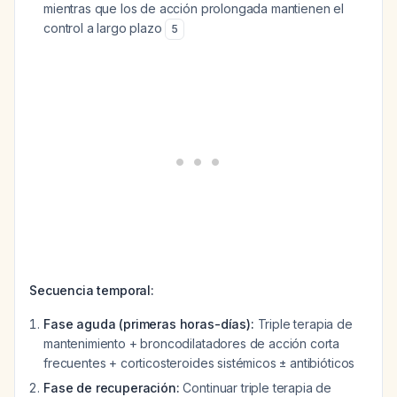
mientras que los de acción prolongada mantienen el
control a largo plazo
5
Secuencia temporal:
Fase aguda (primeras horas-días):
Triple terapia de
mantenimiento + broncodilatadores de acción corta
frecuentes + corticosteroides sistémicos ± antibióticos
Fase de recuperación:
Continuar triple terapia de