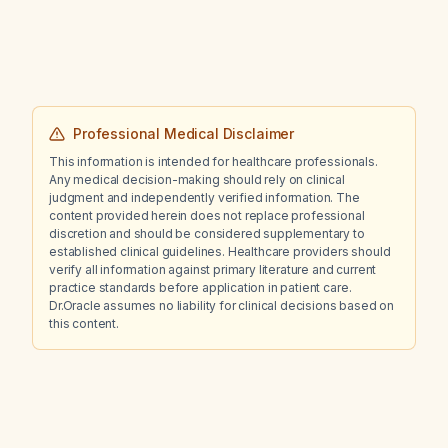
Professional Medical Disclaimer
This information is intended for healthcare professionals.
Any medical decision-making should rely on clinical
judgment and independently verified information. The
content provided herein does not replace professional
discretion and should be considered supplementary to
established clinical guidelines. Healthcare providers should
verify all information against primary literature and current
practice standards before application in patient care.
Dr.Oracle assumes no liability for clinical decisions based on
this content.