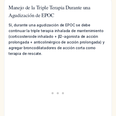
Manejo de la Triple Terapia Durante una
Agudización de EPOC
Sí, durante una agudización de EPOC se debe
continuar la triple terapia inhalada de mantenimiento
(corticosteroide inhalado + β2-agonista de acción
prolongada + anticolinérgico de acción prolongada) y
agregar broncodilatadores de acción corta como
terapia de rescate.