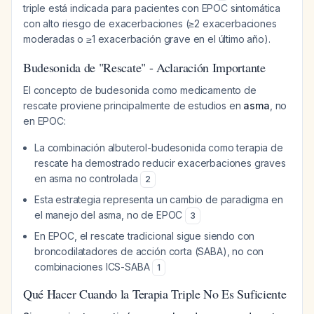
triple está indicada para pacientes con EPOC sintomática
con alto riesgo de exacerbaciones (≥2 exacerbaciones
moderadas o ≥1 exacerbación grave en el último año).
Budesonida de "Rescate" - Aclaración Importante
El concepto de budesonida como medicamento de
rescate proviene principalmente de estudios en
asma
, no
en EPOC:
La combinación albuterol-budesonida como terapia de
rescate ha demostrado reducir exacerbaciones graves
en asma no controlada
2
Esta estrategia representa un cambio de paradigma en
el manejo del asma, no de EPOC
3
En EPOC, el rescate tradicional sigue siendo con
broncodilatadores de acción corta (SABA), no con
combinaciones ICS-SABA
1
Qué Hacer Cuando la Terapia Triple No Es Suficiente