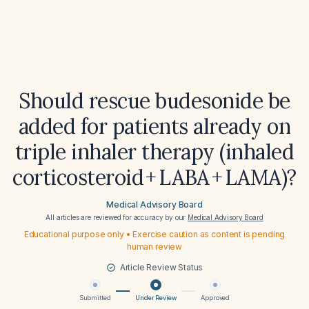
Should rescue budesonide be
added for patients already on
triple inhaler therapy (inhaled
corticosteroid + LABA + LAMA)?
Medical Advisory Board
All articles are reviewed for accuracy by our
Medical Advisory Board
Educational purpose only • Exercise caution as content is pending
human review
Article Review Status
Submitted
Under Review
Approved