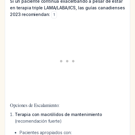
Si un paciente continúa exacerbando a pesar de estar
en terapia triple LAMA/LABA/ICS, las guías canadienses
2023 recomiendan:
1
Opciones de Escalamiento:
Terapia con macrólidos de mantenimiento
(recomendación fuerte)
Pacientes apropiados con: