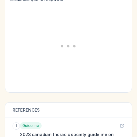
REFERENCES
Guideline
1
2023 canadian thoracic society guideline on