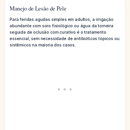
Manejo de Lesão de Pele
Para feridas agudas simples em adultos, a irrigação
abundante com soro fisiológico ou água da torneira
seguida de oclusão com curativo é o tratamento
essencial, sem necessidade de antibióticos tópicos ou
sistêmicos na maioria dos casos.