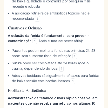
de baixa qualidade e contradita por pesquisa mais
recente e robusta
A aplicação rotineira de antibióticos tópicos não é
recomendada
3
Curativos e Oclusão
A oclusão da ferida é fundamental para prevenir
contaminação
. Após sutura (se necessária):
1
Pacientes podem molhar a ferida nas primeiras 24-48
horas sem aumentar risco de infecção
1
Sutura pode ser completada até 24 horas após o
trauma, dependendo do local
1
Adesivos teciduais são igualmente eficazes para feridas
de baixa tensão com bordas lineares
1
Profilaxia Antitetânica
Administre toxóide tetânico o mais rápido possível em
pacientes que não receberam reforço nos últimos 10