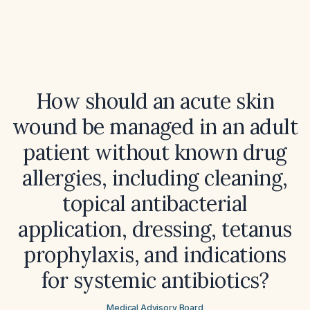
How should an acute skin
wound be managed in an adult
patient without known drug
allergies, including cleaning,
topical antibacterial
application, dressing, tetanus
prophylaxis, and indications
for systemic antibiotics?
Medical Advisory Board