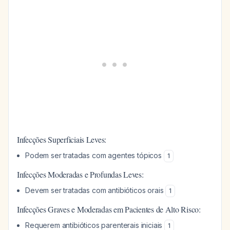
Infecções Superficiais Leves:
Podem ser tratadas com agentes tópicos
1
Infecções Moderadas e Profundas Leves:
Devem ser tratadas com antibióticos orais
1
Infecções Graves e Moderadas em Pacientes de Alto Risco:
Requerem antibióticos parenterais iniciais
1