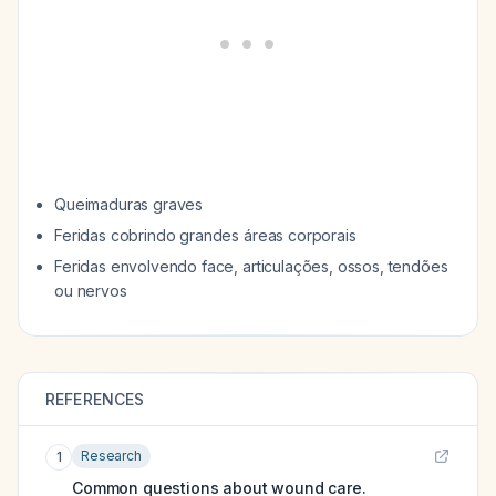
Queimaduras graves
Feridas cobrindo grandes áreas corporais
Feridas envolvendo face, articulações, ossos, tendões
ou nervos
REFERENCES
Research
1
Common questions about wound care.