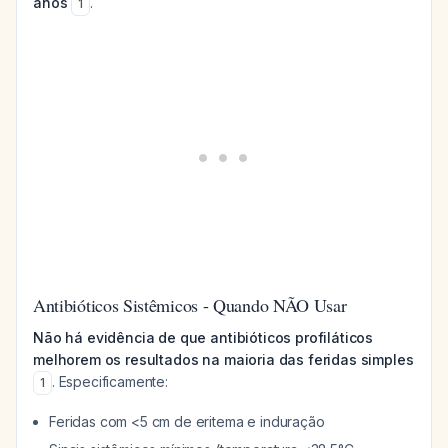
anos
.
1
Antibióticos Sistêmicos - Quando NÃO Usar
Não há evidência de que antibióticos profiláticos
melhorem os resultados na maioria das feridas simples
. Especificamente:
1
Feridas com <5 cm de eritema e induração