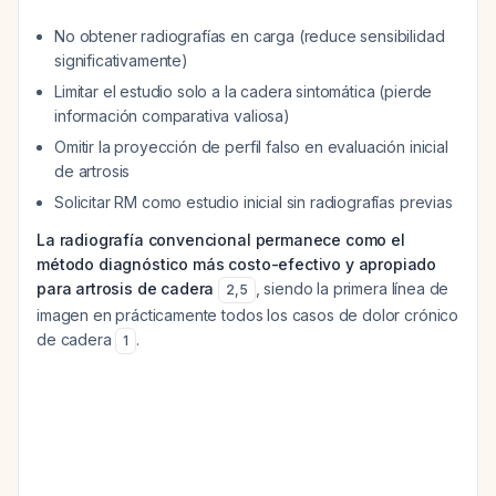
No obtener radiografías en carga (reduce sensibilidad
significativamente)
Limitar el estudio solo a la cadera sintomática (pierde
información comparativa valiosa)
Omitir la proyección de perfil falso en evaluación inicial
de artrosis
Solicitar RM como estudio inicial sin radiografías previas
La radiografía convencional permanece como el
método diagnóstico más costo-efectivo y apropiado
para artrosis de cadera
, siendo la primera línea de
2
,
5
imagen en prácticamente todos los casos de dolor crónico
de cadera
.
1