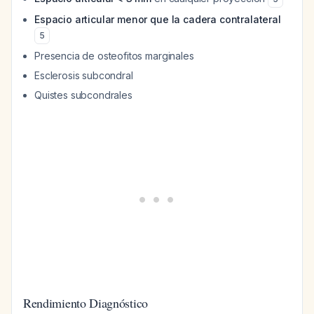
Espacio articular menor que la cadera contralateral
5
Presencia de osteofitos marginales
Esclerosis subcondral
Quistes subcondrales
Rendimiento Diagnóstico