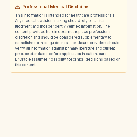
Professional Medical Disclaimer
This information is intended for healthcare professionals.
Any medical decision-making should rely on clinical
judgment and independently verified information. The
content provided herein does not replace professional
discretion and should be considered supplementary to
established clinical guidelines. Healthcare providers should
verify all information against primary literature and current
practice standards before application in patient care.
Dr.Oracle assumes no liability for clinical decisions based on
this content.