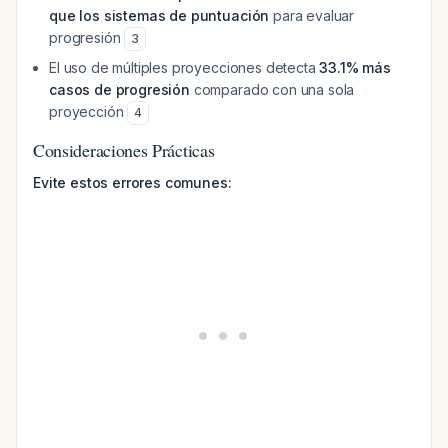
que los sistemas de puntuación
para evaluar
progresión
3
El uso de múltiples proyecciones detecta
33.1% más
casos de progresión
comparado con una sola
proyección
4
Consideraciones Prácticas
Evite estos errores comunes: