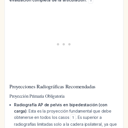
1
Proyecciones Radiográficas Recomendadas
Proyección Primaria Obligatoria
Radiografía AP de pelvis en bipedestación (con
carga)
: Esta es la proyección fundamental que debe
obtenerse en todos los casos
. Es superior a
1
radiografías limitadas solo a la cadera ipsilateral, ya que