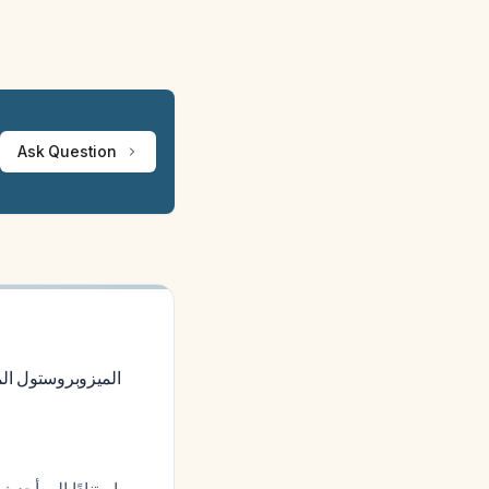
Ask Question
الميزوبروستول ال