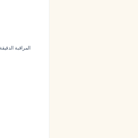
المراقبة الدقيق