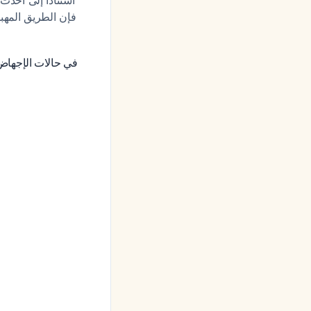
فإن الطريق المهب
في حالات الإجهاض الدوائي 