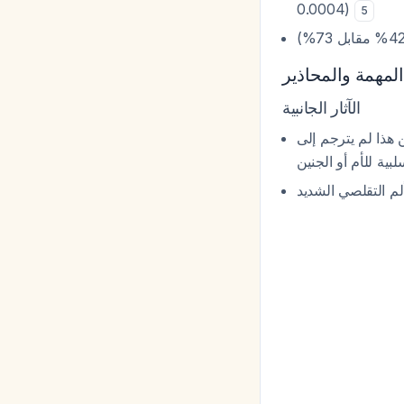
0.0004)
5
المهمة والمحاذير
الآثار الجانبية
، ذا لم يترجم إلى