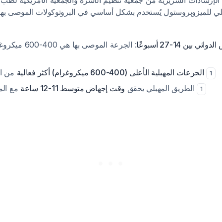
لي للميزوبروستول يُستخدم بشكل أساسي في البروتوكولات الموصى به
بين 14-27 أسبوعًا
من الجرعات المنخفضة
الجرعات المهبلية الأعلى (400-600 ميكروغرام) أكثر فعالية
1
مع الميزوبروستول وحده
الطريق المهبلي يحقق
وقت إجهاض متوسط 11-12 ساعة
1