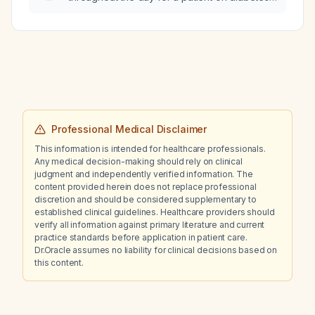
therapy?
Professional Medical Disclaimer
This information is intended for healthcare professionals.
Any medical decision-making should rely on clinical
judgment and independently verified information. The
content provided herein does not replace professional
discretion and should be considered supplementary to
established clinical guidelines. Healthcare providers should
verify all information against primary literature and current
practice standards before application in patient care.
Dr.Oracle assumes no liability for clinical decisions based on
this content.