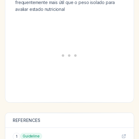
frequentemente mais útil que o peso isolado para
avaliar estado nutricional
REFERENCES
Guideline
1