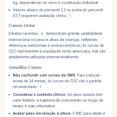
kg, dependendo do sexo e constituição individual
Valores abaixo do percentil 2,3 ou acima do percentil
97,7 requerem avaliação clínica
1
Contexto Global
Estudos recentes
demonstram grande variabilidade
3
internacional no peso e altura de crianças, refletindo
diferenças nutricionais e socioeconômicas. As curvas do
CDC representam a população norte-americana, mas são
amplamente utilizadas internacionalmente.
Armadilhas Comuns
Não confundir com curvas da OMS
: Para crianças
acima de 24 meses, as curvas do CDC são o padrão
recomendado
1
Considerar o contexto clínico
: Um peso isolado tem
valor limitado; a trajetória de crescimento ao longo do
tempo é mais informativa
Avaliar peso em relação à altura
: O IMC para idade é