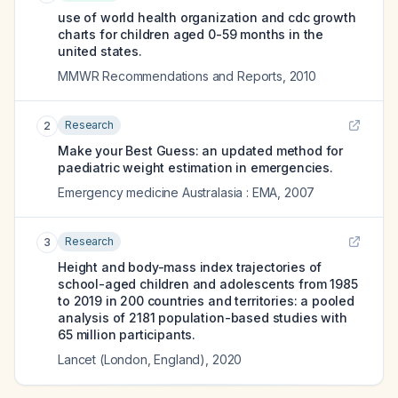
use of world health organization and cdc growth
charts for children aged 0-59 months in the
united states.
MMWR Recommendations and Reports
,
2010
Research
2
Make your Best Guess: an updated method for
paediatric weight estimation in emergencies.
Emergency medicine Australasia : EMA
,
2007
Research
3
Height and body-mass index trajectories of
school-aged children and adolescents from 1985
to 2019 in 200 countries and territories: a pooled
analysis of 2181 population-based studies with
65 million participants.
Lancet (London, England)
,
2020