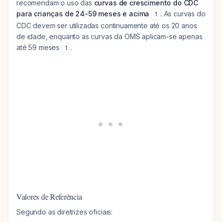
recomendam o uso das
curvas de crescimento do CDC
para crianças de 24-59 meses e acima
. As curvas do
1
CDC devem ser utilizadas continuamente até os 20 anos
de idade, enquanto as curvas da OMS aplicam-se apenas
até 59 meses
.
1
Valores de Referência
Segundo as diretrizes oficiais: