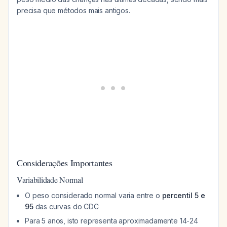
precisa que métodos mais antigos.
Considerações Importantes
Variabilidade Normal
O peso considerado normal varia entre o
percentil 5 e
95
das curvas do CDC
Para 5 anos, isto representa aproximadamente 14-24