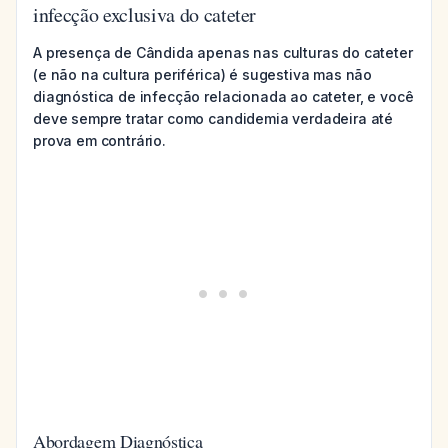
infecção exclusiva do cateter
A presença de Cândida apenas nas culturas do cateter
(e não na cultura periférica) é sugestiva mas não
diagnóstica de infecção relacionada ao cateter, e você
deve sempre tratar como candidemia verdadeira até
prova em contrário.
Abordagem Diagnóstica