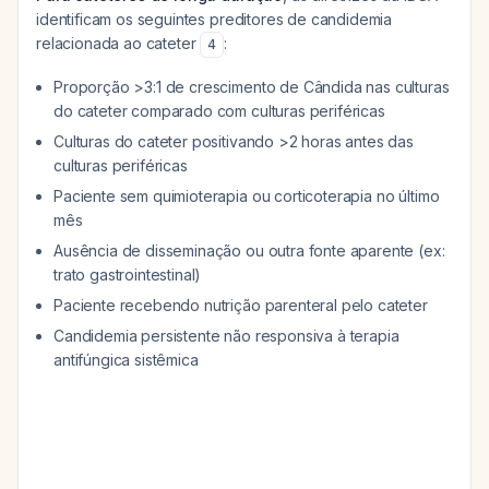
identificam os seguintes preditores de candidemia
relacionada ao cateter
:
4
Proporção >3:1 de crescimento de Cândida nas culturas
do cateter comparado com culturas periféricas
Culturas do cateter positivando >2 horas antes das
culturas periféricas
Paciente sem quimioterapia ou corticoterapia no último
mês
Ausência de disseminação ou outra fonte aparente (ex:
trato gastrointestinal)
Paciente recebendo nutrição parenteral pelo cateter
Candidemia persistente não responsiva à terapia
antifúngica sistêmica