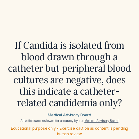
If Candida is isolated from
blood drawn through a
catheter but peripheral blood
cultures are negative, does
this indicate a catheter-
related candidemia only?
Medical Advisory Board
All articles are reviewed for accuracy by our
Medical Advisory Board
Educational purpose only • Exercise caution as content is pending
human review