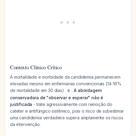
Contexto Clínico Crítico
A mortalidade e morbidade da candidemia permanecem
elevadas mesmo em enfermarias convencionais (14-16%
de mortalidade em 30 dias)
.
A abordagem
8
conservadora de "observar e esperar" não é
justificada
- trate agressivamente com remoção do
cateter e antifúngico sistêmico, pois o risco de subestimar
uma candidemia verdadeira supera amplamente os riscos
da intervenção.