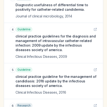
Diagnostic usefulness of differential time to
positivity for catheter-related candidemia.
Journal of clinical microbiology
,
2014
Guideline
4
clinical practice guidelines for the diagnosis and
management of intravascular catheter-related
infection: 2009 update by the infectious
diseases society of america.
Clinical Infectious Diseases
,
2009
Guideline
5
clinical practice guideline for the management of
candidiasis: 2016 update by the infectious
diseases society of america.
Clinical Infectious Diseases
,
2016
Research
6