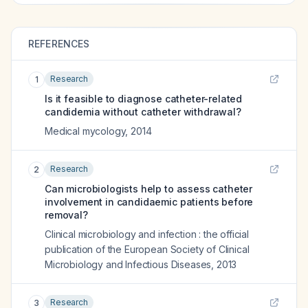
REFERENCES
Research
1
Is it feasible to diagnose catheter-related
candidemia without catheter withdrawal?
Medical mycology
,
2014
Research
2
Can microbiologists help to assess catheter
involvement in candidaemic patients before
removal?
Clinical microbiology and infection : the official
publication of the European Society of Clinical
Microbiology and Infectious Diseases
,
2013
Research
3