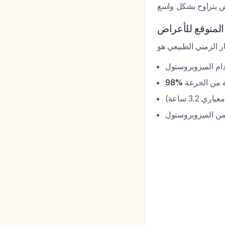
المتوقع للأعراض