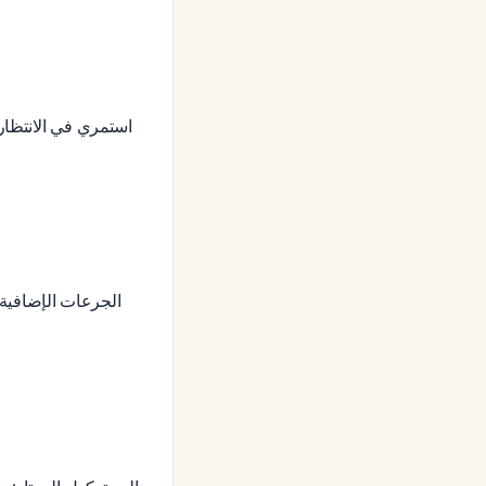
استمري في الانتظا.
الجرعات الإضافية