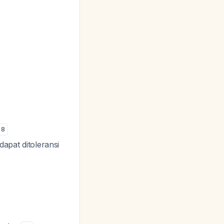
8
dapat ditoleransi