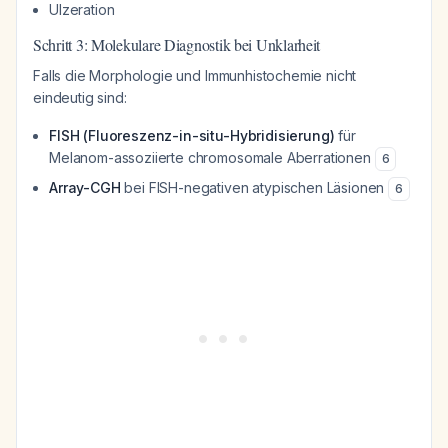
Ulzeration
Schritt 3: Molekulare Diagnostik bei Unklarheit
Falls die Morphologie und Immunhistochemie nicht
eindeutig sind:
FISH (Fluoreszenz-in-situ-Hybridisierung)
für
Melanom-assoziierte chromosomale Aberrationen
6
Array-CGH
bei FISH-negativen atypischen Läsionen
6