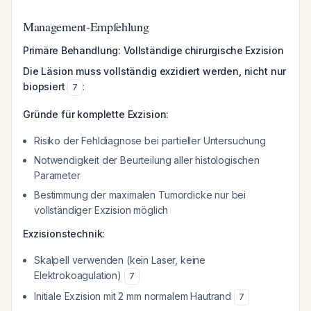
Management-Empfehlung
Primäre Behandlung: Vollständige chirurgische Exzision
Die Läsion muss vollständig exzidiert werden, nicht nur
biopsiert
:
7
Gründe für komplette Exzision:
Risiko der Fehldiagnose bei partieller Untersuchung
Notwendigkeit der Beurteilung aller histologischen
Parameter
Bestimmung der maximalen Tumordicke nur bei
vollständiger Exzision möglich
Exzisionstechnik:
Skalpell verwenden (kein Laser, keine
Elektrokoagulation)
7
Initiale Exzision mit 2 mm normalem Hautrand
7