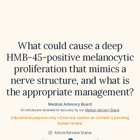
What could cause a deep
HMB-45-positive melanocytic
proliferation that mimics a
nerve structure, and what is
the appropriate management?
Medical Advisory Board
All articles are reviewed for accuracy by our
Medical Advisory Board
Educational purpose only • Exercise caution as content is pending
human review
Article Review Status