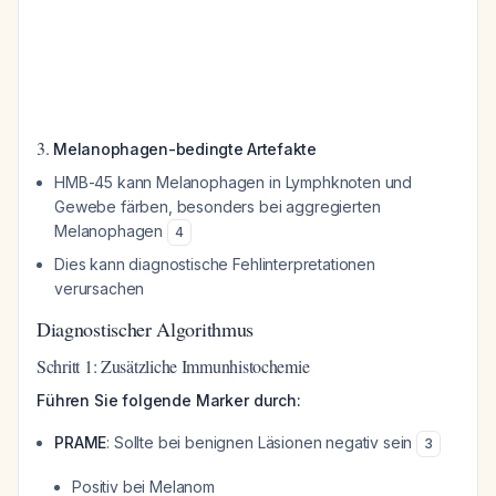
3.
Melanophagen-bedingte Artefakte
HMB-45 kann Melanophagen in Lymphknoten und
Gewebe färben, besonders bei aggregierten
Melanophagen
4
Dies kann diagnostische Fehlinterpretationen
verursachen
Diagnostischer Algorithmus
Schritt 1: Zusätzliche Immunhistochemie
Führen Sie folgende Marker durch:
PRAME
: Sollte bei benignen Läsionen negativ sein
3
Positiv bei Melanom