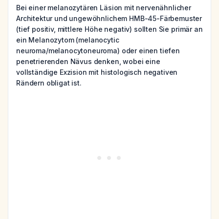
Bei einer melanozytären Läsion mit nervenähnlicher
Architektur und ungewöhnlichem HMB-45-Färbemuster
(tief positiv, mittlere Höhe negativ) sollten Sie primär an
ein Melanozytom (melanocytic
neuroma/melanocytoneuroma) oder einen tiefen
penetrierenden Nävus denken, wobei eine
vollständige Exzision mit histologisch negativen
Rändern obligat ist.