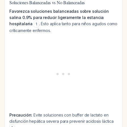
Soluciones Balanceadas vs No Balanceadas
Favorezca soluciones balanceadas sobre solución
salina 0.9% para reducir ligeramente la estancia
hospitalaria
. Esto aplica tanto para niños agudos como
1
críticamente enfermos.
Precaución:
Evite soluciones con buffer de lactato en
disfunción hepática severa para prevenir acidosis láctica