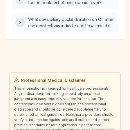
for the treatment of neutropenic fever?
What does biliary ductal dilatation on CT after
cholecystectomy indicate and how should it
be evaluated?
Professional Medical Disclaimer
This information is intended for healthcare professionals.
Any medical decision-making should rely on clinical
judgment and independently verified information. The
content provided herein does not replace professional
discretion and should be considered supplementary to
established clinical guidelines. Healthcare providers should
verify all information against primary literature and current
practice standards before application in patient care.