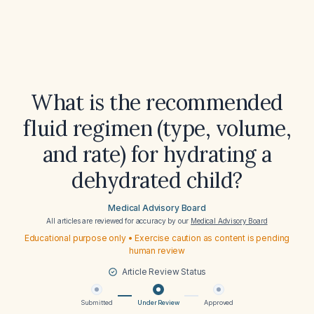
What is the recommended
fluid regimen (type, volume,
and rate) for hydrating a
dehydrated child?
Medical Advisory Board
All articles are reviewed for accuracy by our
Medical Advisory Board
Educational purpose only • Exercise caution as content is pending
human review
Article Review Status
Submitted
Under Review
Approved