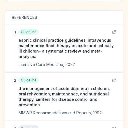
REFERENCES
Guideline
1
espnic clinical practice guidelines: intravenous
maintenance fluid therapy in acute and critically
ill children- a systematic review and meta-
analysis.
Intensive Care Medicine
,
2022
Guideline
2
the management of acute diarrhea in children:
oral rehydration, maintenance, and nutritional
therapy. centers for disease control and
prevention.
MMWR Recommendations and Reports
,
1992