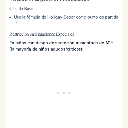
Cálculo Base
Use la fórmula de Holliday-Segar como punto de partida
1
Restricción en Situaciones Especiales
En niños con riesgo de secreción aumentada de ADH
(la mayoría de niños agudos/críticos):