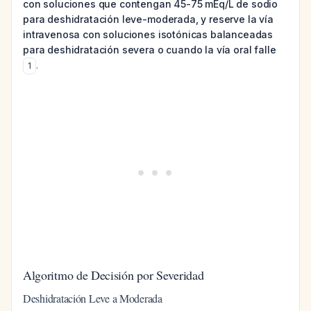
con soluciones que contengan 45-75 mEq/L de sodio
para deshidratación leve-moderada, y reserve la vía
intravenosa con soluciones isotónicas balanceadas
para deshidratación severa o cuando la vía oral falle
.
1
Algoritmo de Decisión por Severidad
Deshidratación Leve a Moderada