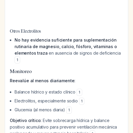
Otros Electrolitos
No hay evidencia suficiente para suplementación
rutinaria de magnesio, calcio, fósforo, vitaminas o
elementos traza
en ausencia de signos de deficiencia
1
Monitoreo
Reevalúe al menos diariamente:
Balance hídrico y estado clínico
1
Electrolitos, especialmente sodio
1
Glucemia (al menos diaria)
1
Objetivo crítico:
Evite sobrecarga hídrica y balance
positivo acumulativo para prevenir ventilación mecánica