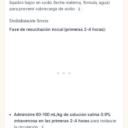
líquidos bajos en sodio (leche materna, fórmula, agua)
para prevenir sobrecarga de sodio
.
2
Deshidratación Severa
Fase de resucitación inicial (primeras 2-4 horas):
Administre 60-100 mL/kg de solución salina 0.9%
intravenosa en las primeras 2-4 horas
para restaurar
la circulación
3