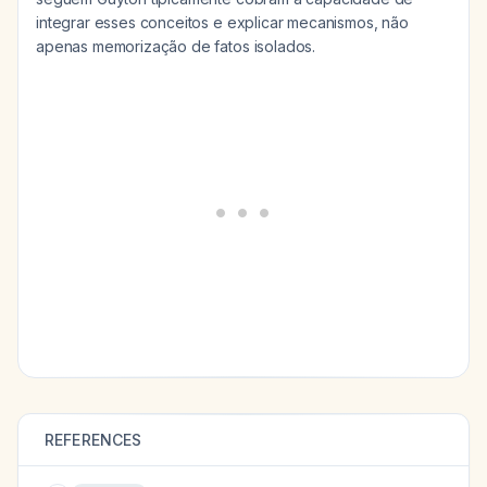
integrar esses conceitos e explicar mecanismos, não
apenas memorização de fatos isolados.
REFERENCES