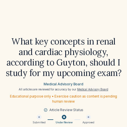
What key concepts in renal
and cardiac physiology,
according to Guyton, should I
study for my upcoming exam?
Medical Advisory Board
All articles are reviewed for accuracy by our
Medical Advisory Board
Educational purpose only • Exercise caution as content is pending
human review
Article Review Status
Submitted
Under Review
Approved