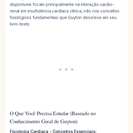
disponíveis focam principalmente na interação cardio-
renal em insuficiência cardíaca clínica, não nos conceitos
fisiológicos fundamentais que Guyton descreve em seu
livro-texto.
O Que Você Precisa Estudar (Baseado no
Conhecimento Geral de Guyton)
Fisiologia Cardíaca - Conceitos Essenciais: