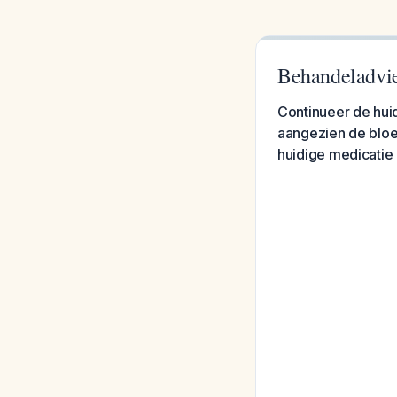
Behandeladvie
Continueer de hui
aangezien de bloe
huidige medicatie