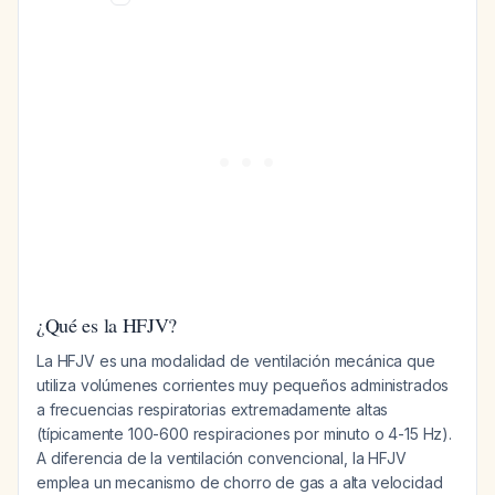
¿Qué es la HFJV?
La HFJV es una modalidad de ventilación mecánica que
utiliza volúmenes corrientes muy pequeños administrados
a frecuencias respiratorias extremadamente altas
(típicamente 100-600 respiraciones por minuto o 4-15 Hz).
A diferencia de la ventilación convencional, la HFJV
emplea un mecanismo de chorro de gas a alta velocidad