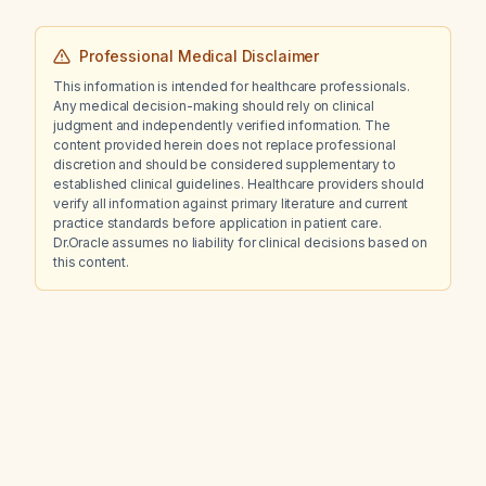
Professional Medical Disclaimer
This information is intended for healthcare professionals.
Any medical decision-making should rely on clinical
judgment and independently verified information. The
content provided herein does not replace professional
discretion and should be considered supplementary to
established clinical guidelines. Healthcare providers should
verify all information against primary literature and current
practice standards before application in patient care.
Dr.Oracle assumes no liability for clinical decisions based on
this content.