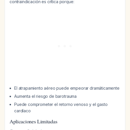
contraindicación es crítica porque:
El atrapamiento aéreo puede empeorar dramáticamente
Aumenta el riesgo de barotrauma
Puede comprometer el retorno venoso y el gasto
cardíaco
Aplicaciones Limitadas