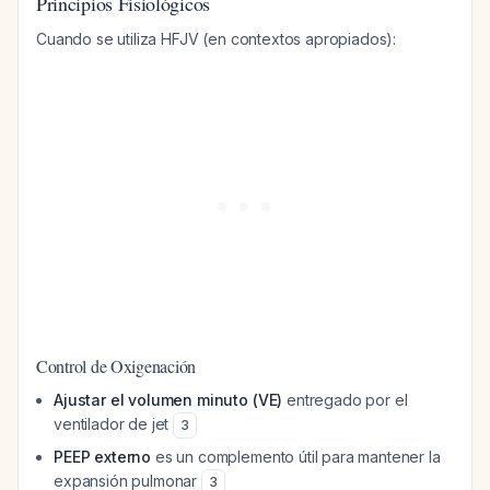
Principios Fisiológicos
Cuando se utiliza HFJV (en contextos apropiados):
Control de Oxigenación
Ajustar el volumen minuto (VE)
entregado por el
ventilador de jet
3
PEEP externo
es un complemento útil para mantener la
expansión pulmonar
3