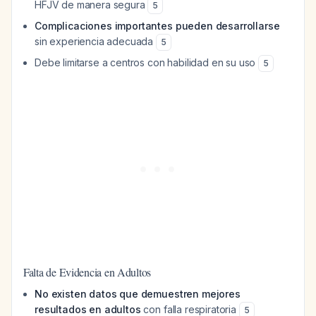
HFJV de manera segura
5
Complicaciones importantes pueden desarrollarse
sin experiencia adecuada
5
Debe limitarse a centros con habilidad en su uso
5
Falta de Evidencia en Adultos
No existen datos que demuestren mejores
resultados en adultos
con falla respiratoria
5