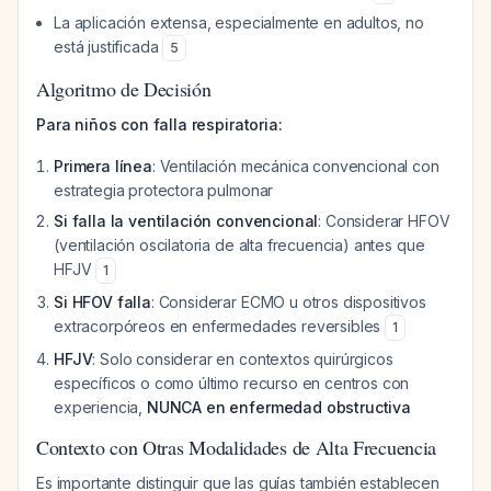
La aplicación extensa, especialmente en adultos, no
está justificada
5
Algoritmo de Decisión
Para niños con falla respiratoria:
Primera línea
: Ventilación mecánica convencional con
estrategia protectora pulmonar
Si falla la ventilación convencional
: Considerar HFOV
(ventilación oscilatoria de alta frecuencia) antes que
HFJV
1
Si HFOV falla
: Considerar ECMO u otros dispositivos
extracorpóreos en enfermedades reversibles
1
HFJV
: Solo considerar en contextos quirúrgicos
específicos o como último recurso en centros con
experiencia,
NUNCA en enfermedad obstructiva
Contexto con Otras Modalidades de Alta Frecuencia
Es importante distinguir que las guías también establecen