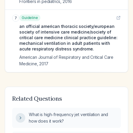
Frontiers in pediatrics
,
2016
Guideline
7
an official american thoracic society/european
society of intensive care medicine/society of
critical care medicine clinical practice guideline:
mechanical ventilation in adult patients with
acute respiratory distress syndrome.
American Journal of Respiratory and Critical Care
Medicine
,
2017
Related Questions
What is high‑frequency jet ventilation and
how does it work?