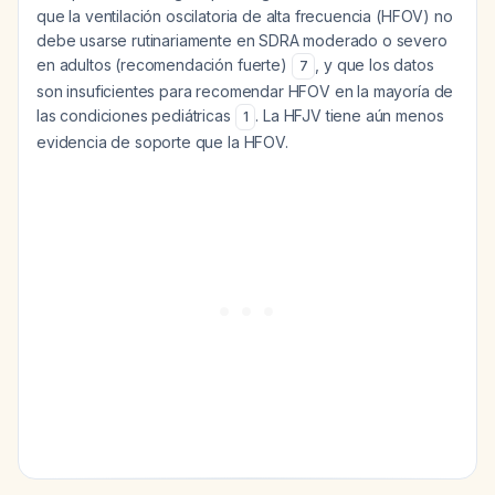
que la ventilación oscilatoria de alta frecuencia (HFOV) no
debe usarse rutinariamente en SDRA moderado o severo
en adultos (recomendación fuerte)
, y que los datos
7
son insuficientes para recomendar HFOV en la mayoría de
las condiciones pediátricas
. La HFJV tiene aún menos
1
evidencia de soporte que la HFOV.