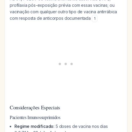
profilaxia pós-exposição prévia com essas vacinas; ou
vacinação com qualquer outro tipo de vacina antirrábica
com resposta de anticorpos documentada
1
Considerações Especiais
Pacientes Imunossuprimidos
Regime modificado:
5 doses de vacina nos dias