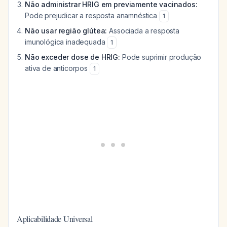
Não administrar HRIG em previamente vacinados:
Pode prejudicar a resposta anamnéstica
1
Não usar região glútea:
Associada a resposta
imunológica inadequada
1
Não exceder dose de HRIG:
Pode suprimir produção
ativa de anticorpos
1
Aplicabilidade Universal