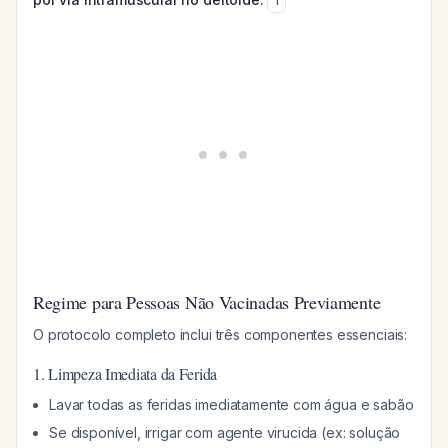
1
Regime para Pessoas Não Vacinadas Previamente
O protocolo completo inclui três componentes essenciais:
1. Limpeza Imediata da Ferida
Lavar todas as feridas imediatamente com água e sabão
Se disponível, irrigar com agente virucida (ex: solução