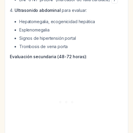
Ultrasonido abdominal
para evaluar:
Hepatomegalia, ecogenicidad hepática
Esplenomegalia
Signos de hipertensión portal
Trombosis de vena porta
Evaluación secundaria (48-72 horas):