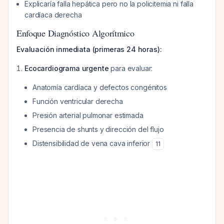
Explicaría falla hepática pero no la policitemia ni falla
cardíaca derecha
Enfoque Diagnóstico Algorítmico
Evaluación inmediata (primeras 24 horas):
Ecocardiograma urgente
para evaluar:
Anatomía cardíaca y defectos congénitos
Función ventricular derecha
Presión arterial pulmonar estimada
Presencia de shunts y dirección del flujo
Distensibilidad de vena cava inferior
11