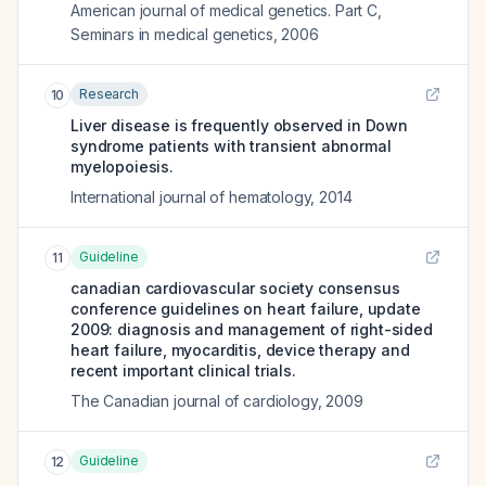
American journal of medical genetics. Part C,
Seminars in medical genetics
,
2006
Research
10
Liver disease is frequently observed in Down
syndrome patients with transient abnormal
myelopoiesis.
International journal of hematology
,
2014
Guideline
11
canadian cardiovascular society consensus
conference guidelines on heart failure, update
2009: diagnosis and management of right-sided
heart failure, myocarditis, device therapy and
recent important clinical trials.
The Canadian journal of cardiology
,
2009
Guideline
12