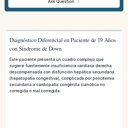
Ask Question
Diagnóstico Diferencial en Paciente de 19 Años
con Síndrome de Down
Este paciente presenta un cuadro complejo que
sugiere fuertemente insuficiencia cardíaca derecha
descompensada con disfunción hepática secundaria
(hepatopatía congestiva), complicada por policitemia
secundaria a cardiopatía congénita cianótica no
corregida o mal corregida.