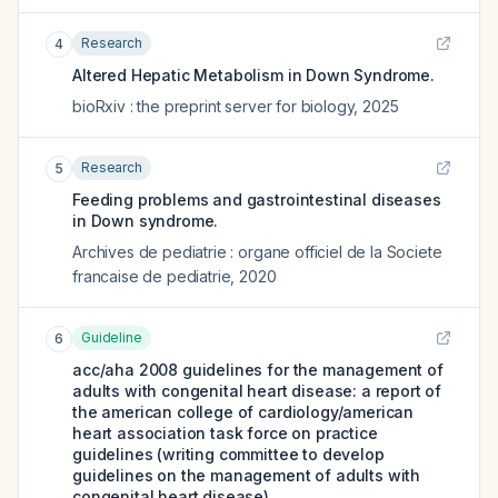
Research
4
Altered Hepatic Metabolism in Down Syndrome.
bioRxiv : the preprint server for biology
,
2025
Research
5
Feeding problems and gastrointestinal diseases
in Down syndrome.
Archives de pediatrie : organe officiel de la Societe
francaise de pediatrie
,
2020
Guideline
6
acc/aha 2008 guidelines for the management of
adults with congenital heart disease: a report of
the american college of cardiology/american
heart association task force on practice
guidelines (writing committee to develop
guidelines on the management of adults with
congenital heart disease).