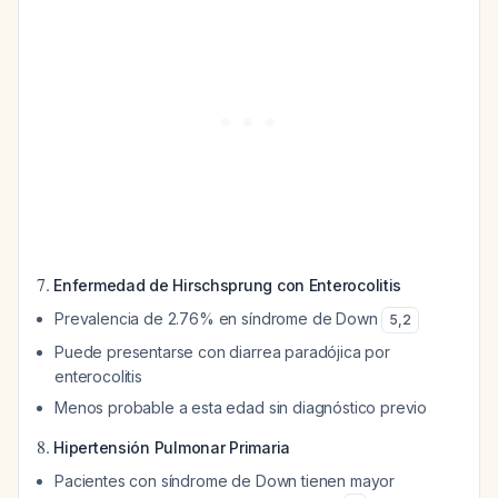
7.
Enfermedad de Hirschsprung con Enterocolitis
Prevalencia de 2.76% en síndrome de Down
5
,
2
Puede presentarse con diarrea paradójica por
enterocolitis
Menos probable a esta edad sin diagnóstico previo
8.
Hipertensión Pulmonar Primaria
Pacientes con síndrome de Down tienen mayor