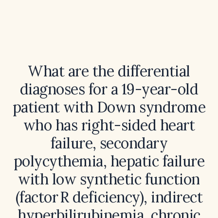
What are the differential
diagnoses for a 19-year-old
patient with Down syndrome
who has right-sided heart
failure, secondary
polycythemia, hepatic failure
with low synthetic function
(factor R deficiency), indirect
hyperbilirubinemia, chronic