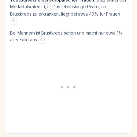
Mortalitätsraten
. Das lebenslange Risiko, an
1
,
2
Brustkrebs zu erkranken, liegt bei etwa 40% für Frauen
.
5
Bei Männern ist Brustkrebs selten und macht nur etwa 1%
aller Fälle aus
.
2