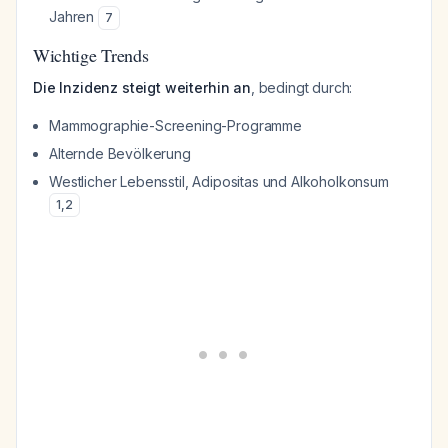
Jahren
7
Wichtige Trends
Die Inzidenz steigt weiterhin an
, bedingt durch:
Mammographie-Screening-Programme
Alternde Bevölkerung
Westlicher Lebensstil, Adipositas und Alkoholkonsum
1
,
2