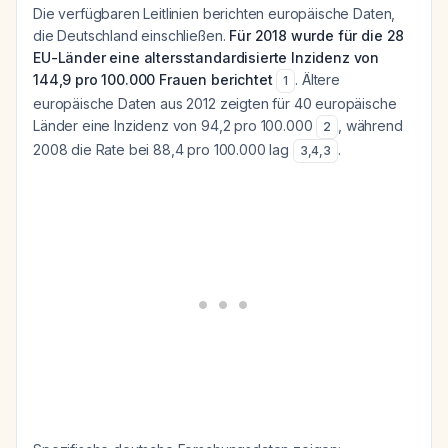
Die verfügbaren Leitlinien berichten europäische Daten,
die Deutschland einschließen.
Für 2018 wurde für die 28
EU-Länder eine altersstandardisierte Inzidenz von
144,9 pro 100.000 Frauen berichtet
. Ältere
1
europäische Daten aus 2012 zeigten für 40 europäische
Länder eine Inzidenz von 94,2 pro 100.000
, während
2
2008 die Rate bei 88,4 pro 100.000 lag
.
3
,
4
,
3