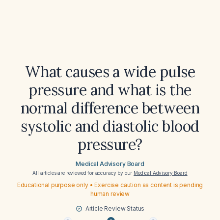
What causes a wide pulse
pressure and what is the
normal difference between
systolic and diastolic blood
pressure?
Medical Advisory Board
All articles are reviewed for accuracy by our
Medical Advisory Board
Educational purpose only • Exercise caution as content is pending
human review
Article Review Status