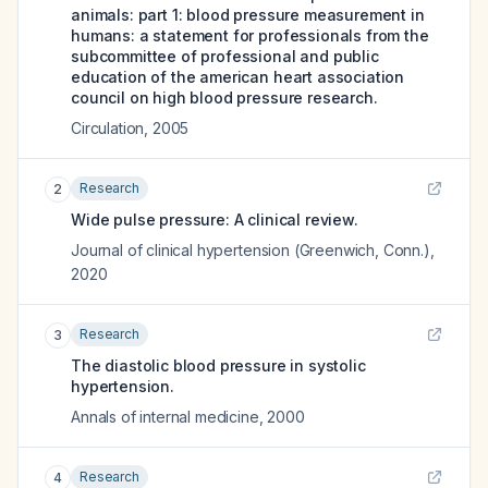
animals: part 1: blood pressure measurement in
humans: a statement for professionals from the
subcommittee of professional and public
education of the american heart association
council on high blood pressure research.
Circulation
,
2005
Research
2
Wide pulse pressure: A clinical review.
Journal of clinical hypertension (Greenwich, Conn.)
,
2020
Research
3
The diastolic blood pressure in systolic
hypertension.
Annals of internal medicine
,
2000
Research
4