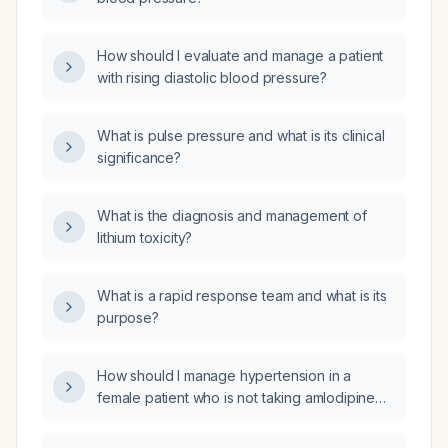
How should I evaluate and manage a patient
with rising diastolic blood pressure?
What is pulse pressure and what is its clinical
significance?
What is the diagnosis and management of
lithium toxicity?
What is a rapid response team and what is its
purpose?
How should I manage hypertension in a
female patient who is not taking amlodipine
and has elevated daytime blood pressure
with an excessive nocturnal dip?