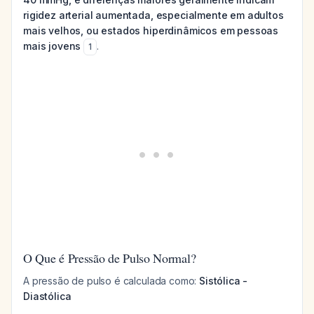
rigidez arterial aumentada, especialmente em adultos
mais velhos, ou estados hiperdinâmicos em pessoas
mais jovens
.
1
O Que é Pressão de Pulso Normal?
A pressão de pulso é calculada como:
Sistólica -
Diastólica