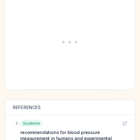
REFERENCES
Guideline
1
recommendations for blood pressure
measurement in humans and experimental