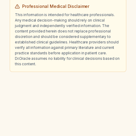
Professional Medical Disclaimer
This information is intended for healthcare professionals.
Any medical decision-making should rely on clinical
judgment and independently verified information. The
content provided herein does not replace professional
discretion and should be considered supplementary to
established clinical guidelines. Healthcare providers should
verify all information against primary literature and current
practice standards before application in patient care.
Dr.Oracle assumes no liability for clinical decisions based on
this content.