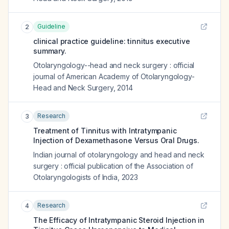
Guideline
2
clinical practice guideline: tinnitus executive
summary.
Otolaryngology--head and neck surgery : official
journal of American Academy of Otolaryngology-
Head and Neck Surgery
,
2014
Research
3
Treatment of Tinnitus with Intratympanic
Injection of Dexamethasone Versus Oral Drugs.
Indian journal of otolaryngology and head and neck
surgery : official publication of the Association of
Otolaryngologists of India
,
2023
Research
4
The Efficacy of Intratympanic Steroid Injection in