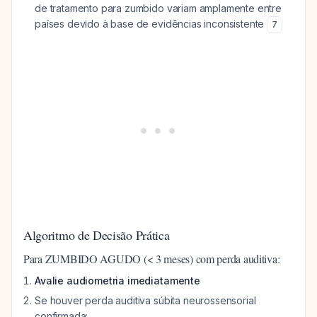
de tratamento para zumbido variam amplamente entre
países devido à base de evidências inconsistente
7
Algoritmo de Decisão Prática
Para ZUMBIDO AGUDO (< 3 meses) com perda auditiva:
Avalie audiometria imediatamente
Se houver perda auditiva súbita neurossensorial
confirmada: