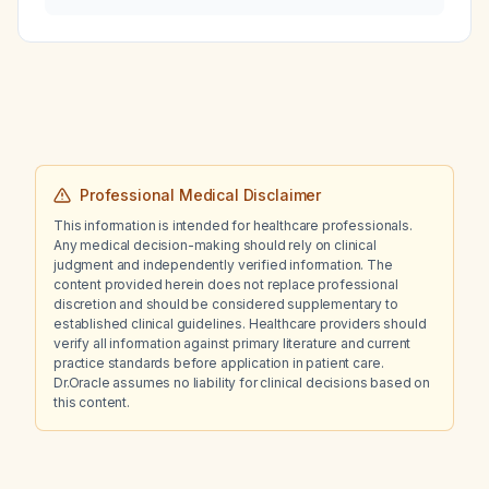
Professional Medical Disclaimer
This information is intended for healthcare professionals.
Any medical decision-making should rely on clinical
judgment and independently verified information. The
content provided herein does not replace professional
discretion and should be considered supplementary to
established clinical guidelines. Healthcare providers should
verify all information against primary literature and current
practice standards before application in patient care.
Dr.Oracle assumes no liability for clinical decisions based on
this content.