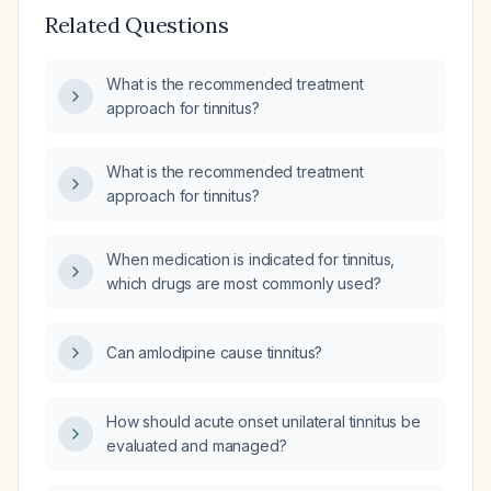
Related Questions
What is the recommended treatment
approach for tinnitus?
What is the recommended treatment
approach for tinnitus?
When medication is indicated for tinnitus,
which drugs are most commonly used?
Can amlodipine cause tinnitus?
How should acute onset unilateral tinnitus be
evaluated and managed?