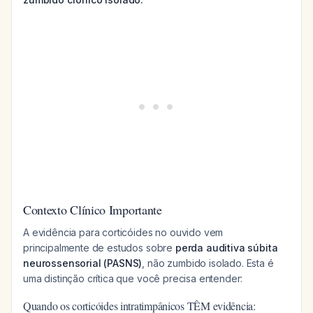
Contexto Clínico Importante
A evidência para corticóides no ouvido vem
principalmente de estudos sobre
perda auditiva súbita
neurossensorial (PASNS)
, não zumbido isolado. Esta é
uma distinção crítica que você precisa entender:
Quando os corticóides intratimpânicos TÊM evidência: