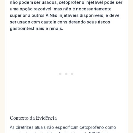
não podem ser usados, cetoprofeno injetável pode ser
uma opção razoável, mas não é necessariamente
superior a outros AINEs injetáveis disponíveis, e deve
ser usado com cautela considerando seus riscos
gastrointestinais e renais.
Contexto da Evidência
As diretrizes atuais não especificam cetoprofeno como