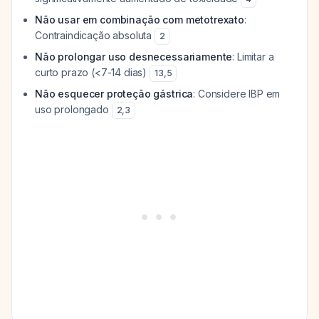
Não usar em combinação com metotrexato
:
Contraindicação absoluta
2
Não prolongar uso desnecessariamente
: Limitar a
curto prazo (<7-14 dias)
13
,
5
Não esquecer proteção gástrica
: Considere IBP em
uso prolongado
2
,
3