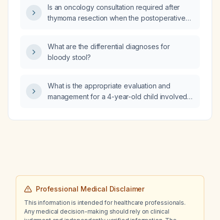
Is an oncology consultation required after
thymoma resection when the postoperative
CT scan appears benign?
What are the differential diagnoses for
bloody stool?
What is the appropriate evaluation and
management for a 4-year-old child involved
in a motor vehicle collision?
Professional Medical Disclaimer
This information is intended for healthcare professionals.
Any medical decision-making should rely on clinical