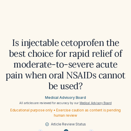
Is injectable cetoprofen the
best choice for rapid relief of
moderate-to-severe acute
pain when oral NSAIDs cannot
be used?
Medical Advisory Board
All articles are reviewed for accuracy by our
Medical Advisory Board
Educational purpose only • Exercise caution as content is pending
human review
Article Review Status