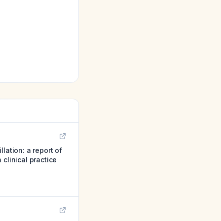
lation: a report of
clinical practice