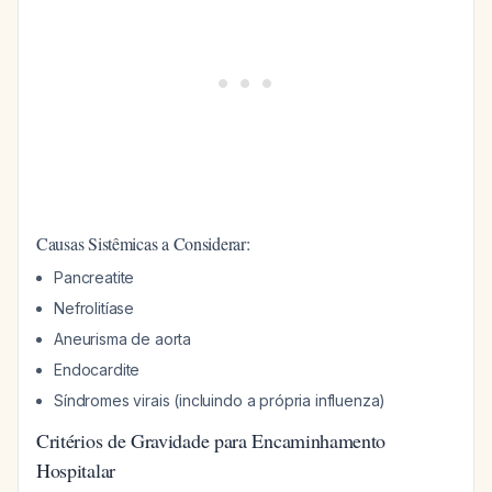
Causas Sistêmicas a Considerar:
Pancreatite
Nefrolitíase
Aneurisma de aorta
Endocardite
Síndromes virais (incluindo a própria influenza)
Critérios de Gravidade para Encaminhamento
Hospitalar