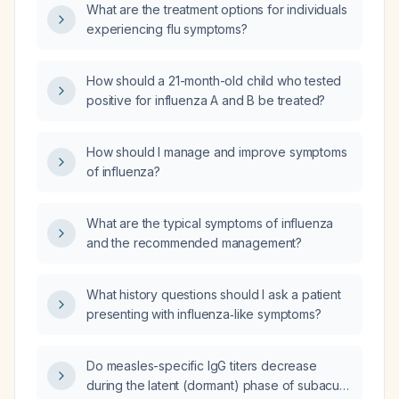
What are the treatment options for individuals
experiencing flu symptoms?
How should a 21-month-old child who tested
positive for influenza A and B be treated?
How should I manage and improve symptoms
of influenza?
What are the typical symptoms of influenza
and the recommended management?
What history questions should I ask a patient
presenting with influenza‑like symptoms?
Do measles-specific IgG titers decrease
during the latent (dormant) phase of subacute