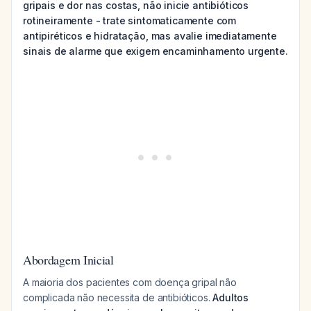
gripais e dor nas costas, não inicie antibióticos
rotineiramente - trate sintomaticamente com
antipiréticos e hidratação, mas avalie imediatamente
sinais de alarme que exigem encaminhamento urgente.
Abordagem Inicial
A maioria dos pacientes com doença gripal não
complicada não necessita de antibióticos.
Adultos