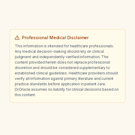
Professional Medical Disclaimer
This information is intended for healthcare professionals.
Any medical decision-making should rely on clinical
judgment and independently verified information. The
content provided herein does not replace professional
discretion and should be considered supplementary to
established clinical guidelines. Healthcare providers should
verify all information against primary literature and current
practice standards before application in patient care.
Dr.Oracle assumes no liability for clinical decisions based on
this content.