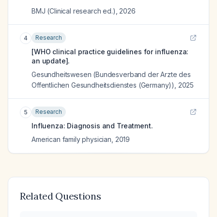
BMJ (Clinical research ed.)
,
2026
Research
4
[WHO clinical practice guidelines for influenza:
an update].
Gesundheitswesen (Bundesverband der Arzte des
Offentlichen Gesundheitsdienstes (Germany))
,
2025
Research
5
Influenza: Diagnosis and Treatment.
American family physician
,
2019
Related Questions