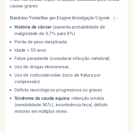
causas graves:
Bandeiras Vermelhas que Exigem Investigação Urgente
:
2
História de câncer
(aumenta probabilidade de
malignidade de 0,7% para 9%)
Perda de peso inexplicada
Idade > 50 anos
Febre persistente (considerar infecção vertebral)
Uso de drogas intravenosas
Uso de corticosteroides (risco de fratura por
compressão)
Déficits neurológicos progressivos ou graves
Síndrome da cauda equina
: retenção urinária
(sensibilidade 90%), incontinência fecal, déficits
motores em múltiplos níveis