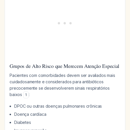
Grupos de Alto Risco que Merecem Atenção Especial
Pacientes com comorbidades devem ser avaliados mais
cuidadosamente e considerados para antibióticos
precocemente se desenvolverem sinais respiratórios
baixos
:
1
DPOC ou outras doenças pulmonares crônicas
Doença cardíaca
Diabetes