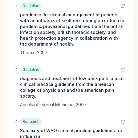
Guideline
1
pandemic flu: clinical management of patients
with an influenza-like illness during an influenza
pandemic. provisional guidelines from the british
infection society, british thoracic society, and
health protection agency in collaboration with
the department of health.
Thorax
,
2007
Guideline
2
diagnosis and treatment of low back pain: a joint
clinical practice guideline from the american
college of physicians and the american pain
society.
Annals of Internal Medicine
,
2007
Research
3
Summary of WHO clinical practice guidelines for
influenza.