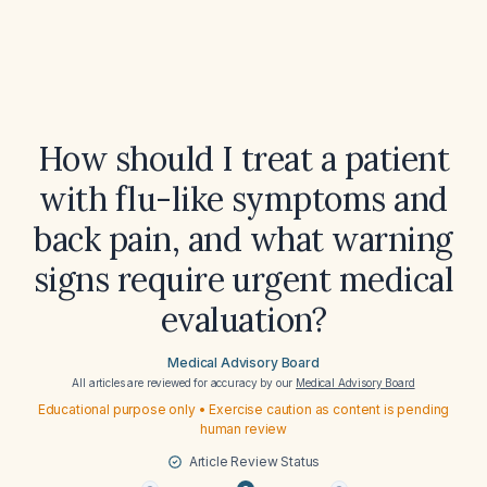
How should I treat a patient
with flu-like symptoms and
back pain, and what warning
signs require urgent medical
evaluation?
Medical Advisory Board
All articles are reviewed for accuracy by our
Medical Advisory Board
Educational purpose only • Exercise caution as content is pending
human review
Article Review Status