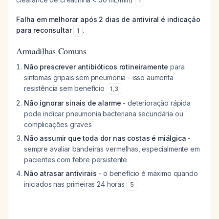
1
Falha em melhorar após 2 dias de antiviral é indicação
para reconsultar
.
1
Armadilhas Comuns
Não prescrever antibióticos rotineiramente
para
sintomas gripais sem pneumonia - isso aumenta
resistência sem benefício
1
,
3
Não ignorar sinais de alarme
- deterioração rápida
pode indicar pneumonia bacteriana secundária ou
complicações graves
Não assumir que toda dor nas costas é miálgica
-
sempre avaliar bandeiras vermelhas, especialmente em
pacientes com febre persistente
Não atrasar antivirais
- o benefício é máximo quando
iniciados nas primeiras 24 horas
5