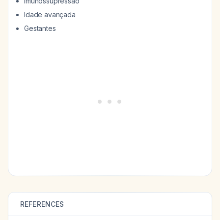
Imunossupressão
Idade avançada
Gestantes
REFERENCES