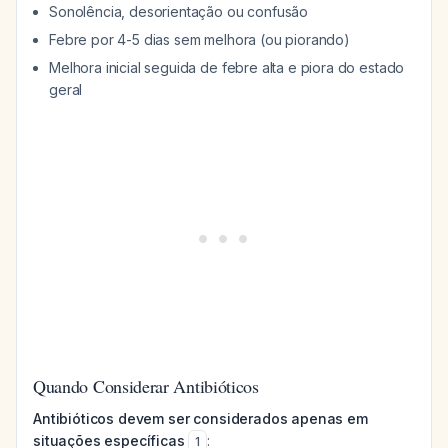
Sonolência, desorientação ou confusão
Febre por 4-5 dias sem melhora (ou piorando)
Melhora inicial seguida de febre alta e piora do estado
geral
Quando Considerar Antibióticos
Antibióticos devem ser considerados apenas em
situações específicas
:
1