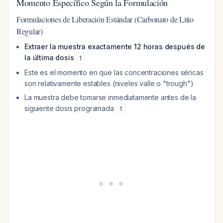
Momento Específico Según la Formulación
Formulaciones de Liberación Estándar (Carbonato de Litio
Regular)
Extraer la muestra exactamente 12 horas después de
la última dosis
1
Este es el momento en que las concentraciones séricas
son relativamente estables (niveles valle o "trough")
La muestra debe tomarse inmediatamente antes de la
siguiente dosis programada
1