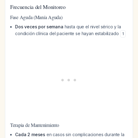
Frecuencia del Monitoreo
Fase Aguda (Manía Aguda)
Dos veces por semana
hasta que el nivel sérico y la
condición clínica del paciente se hayan estabilizado
1
Terapia de Mantenimiento
Cada 2 meses
en casos sin complicaciones durante la