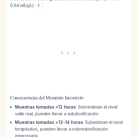
0.64 mEq/L)
.
7
Consecuencias del Momento Incorrecto
Muestras tomadas <12 horas
: Sobrestiman el nivel
valle real, pueden llevar a subdosificación
Muestras tomadas >12-14 horas
: Subestiman el nivel
terapéutico, pueden llevar a sobredosificación
innecesaria