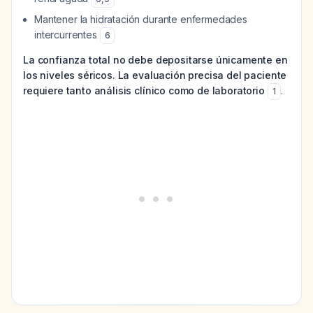
Mantener la hidratación durante enfermedades
intercurrentes
6
La confianza total no debe depositarse únicamente en
los niveles séricos. La evaluación precisa del paciente
requiere tanto análisis clínico como de laboratorio
.
1