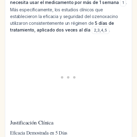
necesita usar el medicamento por más de 1 semana
.
1
Más específicamente, los estudios clínicos que
establecieron la eficacia y seguridad del ozenoxacino
utilizaron consistentemente un régimen de
5 días de
tratamiento, aplicado dos veces al día
.
2
,
3
,
4
,
5
Justificación Clínica
Eficacia Demostrada en 5 Días