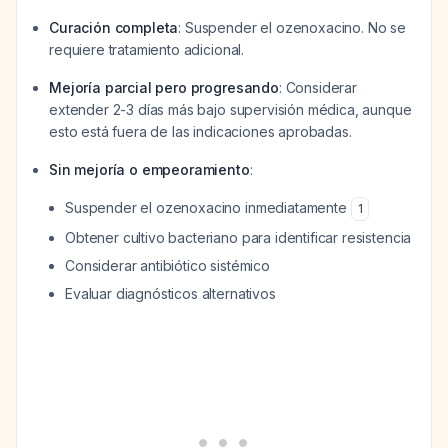
Curación completa
: Suspender el ozenoxacino. No se
requiere tratamiento adicional.
Mejoría parcial pero progresando
: Considerar
extender 2-3 días más bajo supervisión médica, aunque
esto está fuera de las indicaciones aprobadas.
Sin mejoría o empeoramiento
:
Suspender el ozenoxacino inmediatamente
1
Obtener cultivo bacteriano para identificar resistencia
Considerar antibiótico sistémico
Evaluar diagnósticos alternativos