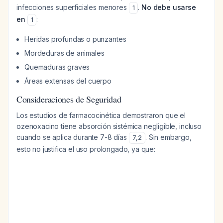
infecciones superficiales menores
.
No debe usarse
1
en
:
1
Heridas profundas o punzantes
Mordeduras de animales
Quemaduras graves
Áreas extensas del cuerpo
Consideraciones de Seguridad
Los estudios de farmacocinética demostraron que el
ozenoxacino tiene absorción sistémica negligible, incluso
cuando se aplica durante 7-8 días
. Sin embargo,
7
,
2
esto no justifica el uso prolongado, ya que: