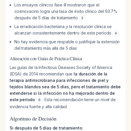
Los ensayos clínicos fase III mostraron que el
ozenoxacino logra una tasa de éxito clínico del 93.7%
después de 5 días de tratamiento
3
La erradicación bacteriana y la resolución clínica se
alcanzan consistentemente dentro de este período
4
No hay evidencia que respalde o justifique la extensión
del tratamiento más allá de 5 días
Alineación con Guías de Práctica Clínica
Las guías de la Infectious Diseases Society of America
(IDSA) de 2014 recomiendan que
la duración de la
terapia antimicrobiana para infecciones de piel y
tejidos blandos sea de 5 días, pero el tratamiento debe
extenderse si la infección no ha mejorado dentro de
este período
. Esta recomendación tiene un nivel de
6
evidencia fuerte y alta calidad.
Algoritmo de Decisión
Si después de 5 días de tratamiento: