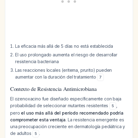
La eficacia más allá de 5 días no está establecida
El uso prolongado aumenta el riesgo de desarrollar
resistencia bacteriana
Las reacciones locales (eritema, prurito) pueden
aumentar con la duración del tratamiento
7
Contexto de Resistencia Antimicrobiana
El ozenoxacino fue diseñado específicamente con baja
probabilidad de seleccionar mutantes resistentes
,
5
pero
el uso más allá del período recomendado podría
comprometer esta ventaja
. La resistencia emergente es
una preocupación creciente en dermatología pediátrica y
de adultos
.
5