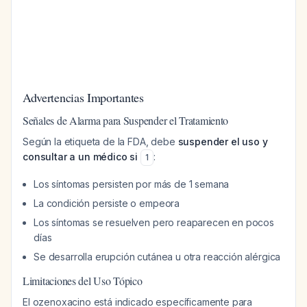
Advertencias Importantes
Señales de Alarma para Suspender el Tratamiento
Según la etiqueta de la FDA, debe
suspender el uso y
consultar a un médico si
:
1
Los síntomas persisten por más de 1 semana
La condición persiste o empeora
Los síntomas se resuelven pero reaparecen en pocos
días
Se desarrolla erupción cutánea u otra reacción alérgica
Limitaciones del Uso Tópico
El ozenoxacino está indicado específicamente para