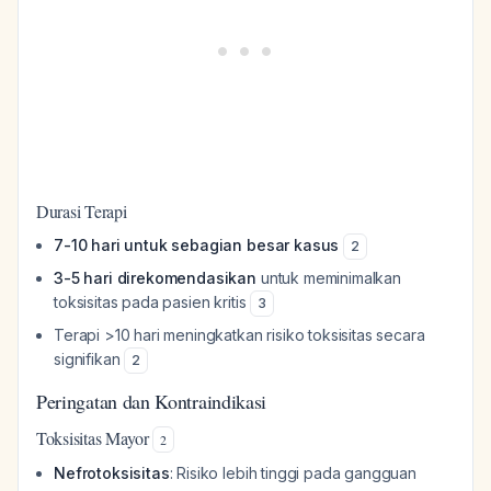
Durasi Terapi
7-10 hari untuk sebagian besar kasus
2
3-5 hari direkomendasikan
untuk meminimalkan
toksisitas pada pasien kritis
3
Terapi >10 hari meningkatkan risiko toksisitas secara
signifikan
2
Peringatan dan Kontraindikasi
Toksisitas Mayor
2
Nefrotoksisitas
: Risiko lebih tinggi pada gangguan