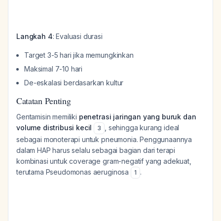
Langkah 4
: Evaluasi durasi
Target 3-5 hari jika memungkinkan
Maksimal 7-10 hari
De-eskalasi berdasarkan kultur
Catatan Penting
Gentamisin memiliki
penetrasi jaringan yang buruk dan
volume distribusi kecil
, sehingga kurang ideal
3
sebagai monoterapi untuk pneumonia. Penggunaannya
dalam HAP harus selalu sebagai bagian dari terapi
kombinasi untuk coverage gram-negatif yang adekuat,
terutama Pseudomonas aeruginosa
.
1