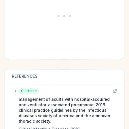
REFERENCES
Guideline
1
management of adults with hospital-acquired
and ventilator-associated pneumonia: 2016
clinical practice guidelines by the infectious
diseases society of america and the american
thoracic society.